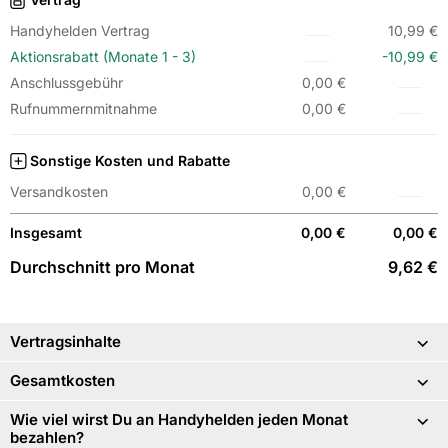
Handyhelden Vertrag
10,99 €
Aktionsrabatt (Monate 1 - 3)
-10,99 €
Anschlussgebühr
0,00 €
Rufnummernmitnahme
0,00 €
Sonstige Kosten und Rabatte
Versandkosten
0,00 €
Insgesamt
0,00 €
0,00 €
Durchschnitt pro Monat
9,62 €
Vertragsinhalte
Gesamtkosten
Wie viel wirst Du an Handyhelden jeden Monat
bezahlen?