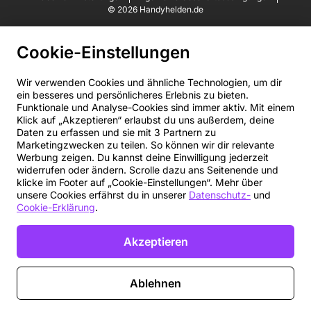
© 2026 Handyhelden.de
Cookie-Einstellungen
Wir verwenden Cookies und ähnliche Technologien, um dir
ein besseres und persönlicheres Erlebnis zu bieten.
Funktionale und Analyse-Cookies sind immer aktiv. Mit einem
Klick auf „Akzeptieren“ erlaubst du uns außerdem, deine
Daten zu erfassen und sie mit 3 Partnern zu
Marketingzwecken zu teilen. So können wir dir relevante
Werbung zeigen. Du kannst deine Einwilligung jederzeit
widerrufen oder ändern. Scrolle dazu ans Seitenende und
klicke im Footer auf „Cookie-Einstellungen“. Mehr über
unsere Cookies erfährst du in unserer
Datenschutz-
und
Cookie-Erklärung
.
Akzeptieren
Ablehnen