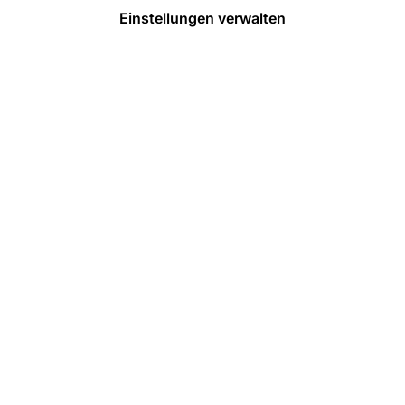
Einstellungen verwalten