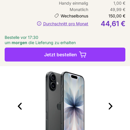
Handy einmalig
1,00 €
Monatlich
49,99 €
Wechselbonus
150,00 €
44,61 €
Durchschnitt pro Monat
Bestelle vor 17:30
um
morgen
die Lieferung zu erhalten
Jetzt bestellen