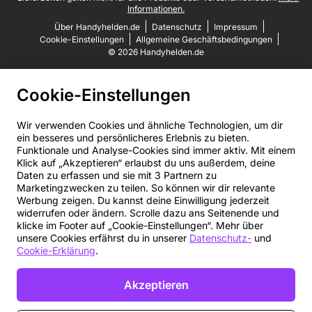
Informationen.
Über Handyhelden.de
Datenschutz
Impressum
Cookie-Einstellungen
Allgemeine Geschäftsbedingungen
© 2026 Handyhelden.de
Cookie-Einstellungen
Wir verwenden Cookies und ähnliche Technologien, um dir
ein besseres und persönlicheres Erlebnis zu bieten.
Funktionale und Analyse-Cookies sind immer aktiv. Mit einem
Klick auf „Akzeptieren“ erlaubst du uns außerdem, deine
Daten zu erfassen und sie mit 3 Partnern zu
Marketingzwecken zu teilen. So können wir dir relevante
Werbung zeigen. Du kannst deine Einwilligung jederzeit
widerrufen oder ändern. Scrolle dazu ans Seitenende und
klicke im Footer auf „Cookie-Einstellungen“. Mehr über
unsere Cookies erfährst du in unserer
Datenschutz-
und
Cookie-Erklärung
.
Akzeptieren