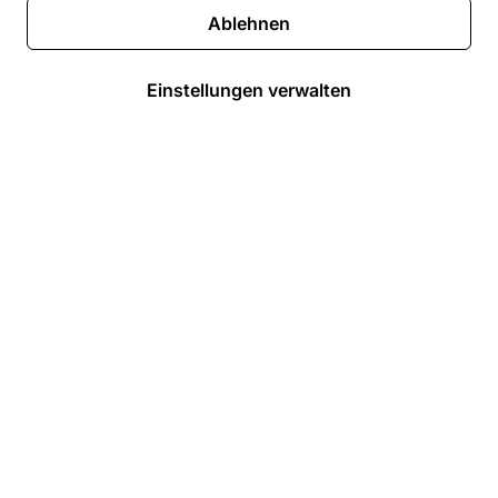
Ablehnen
Einstellungen verwalten