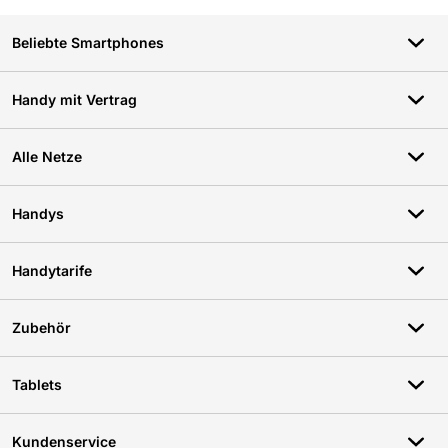
Beliebte Smartphones
Handy mit Vertrag
Alle Netze
Handys
Handytarife
Zubehör
Tablets
Kundenservice