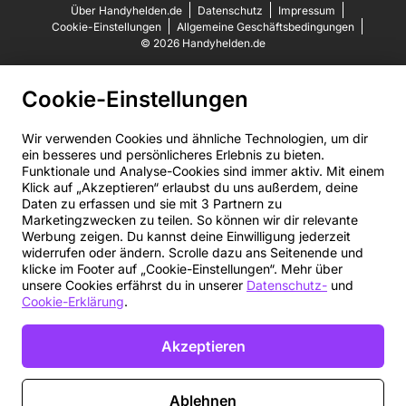
Über Handyhelden.de
Datenschutz
Impressum
Cookie-Einstellungen
Allgemeine Geschäftsbedingungen
© 2026 Handyhelden.de
Cookie-Einstellungen
Wir verwenden Cookies und ähnliche Technologien, um dir
ein besseres und persönlicheres Erlebnis zu bieten.
Funktionale und Analyse-Cookies sind immer aktiv. Mit einem
Klick auf „Akzeptieren“ erlaubst du uns außerdem, deine
Daten zu erfassen und sie mit 3 Partnern zu
Marketingzwecken zu teilen. So können wir dir relevante
Werbung zeigen. Du kannst deine Einwilligung jederzeit
widerrufen oder ändern. Scrolle dazu ans Seitenende und
klicke im Footer auf „Cookie-Einstellungen“. Mehr über
unsere Cookies erfährst du in unserer
Datenschutz-
und
Cookie-Erklärung
.
Akzeptieren
Ablehnen