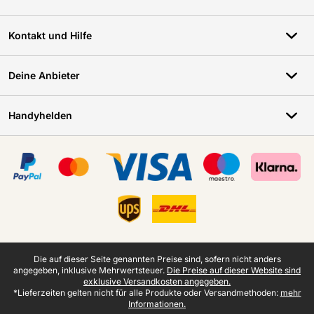
Kontakt und Hilfe
Deine Anbieter
Handyhelden
Zertifikate, Zahlungsmittel, Lieferdienstpartner
Juristische Fußzeile
Die auf dieser Seite genannten Preise sind, sofern nicht anders
angegeben, inklusive Mehrwertsteuer.
Die Preise auf dieser Website sind
exklusive Versandkosten angegeben.
*Lieferzeiten gelten nicht für alle Produkte oder Versandmethoden:
mehr
Informationen.