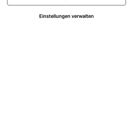
Einstellungen verwalten