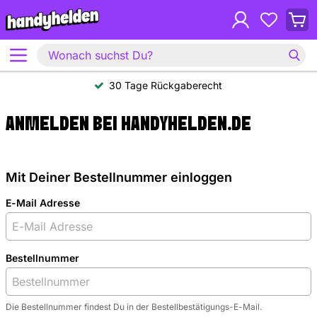
30 Tage Rückgaberecht
ANMELDEN BEI HANDYHELDEN.DE
Mit Deiner Bestellnummer einloggen
E-Mail Adresse
Bestellnummer
Die Bestellnummer findest Du in der Bestellbestätigungs-E-Mail.