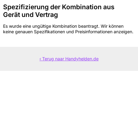
Spezifizierung der Kombination aus
Gerät und Vertrag
Es wurde eine ungültige Kombination beantragt. Wir können
keine genauen Spezifikationen und Preisinformationen anzeigen.
‹ Terug naar Handyhelden.de