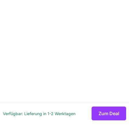
Zum Deal
Verfügbar: Lieferung in 1-2 Werktagen