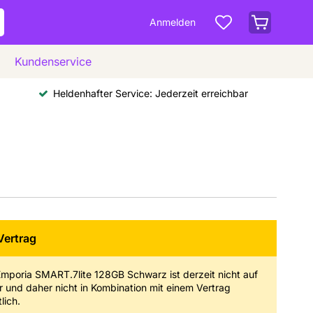
Anmelden
Kundenservice
Heldenhafter Service: Jederzeit erreichbar
Vertrag
mporia SMART.7lite 128GB Schwarz ist derzeit nicht auf
 und daher nicht in Kombination mit einem Vertrag
lich.