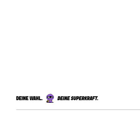
Externe Shopbewertungen