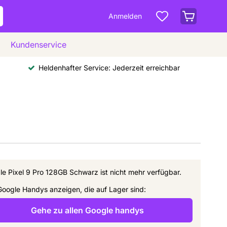
Anmelden
Kundenservice
Heldenhafter Service: Jederzeit erreichbar
e Pixel 9 Pro 128GB Schwarz ist nicht mehr verfügbar.
Google Handys anzeigen, die auf Lager sind:
Gehe zu allen Google handys