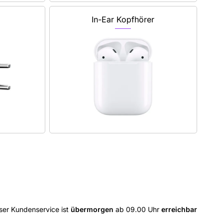
In-Ear Kopfhörer
ser Kundenservice ist
übermorgen
ab 09.00 Uhr
erreichbar
dia