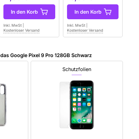
In den Korb
In den Korb
Inkl. MwSt
|
Inkl. MwSt
|
Kostenloser Versand
Kostenloser Versand
das Google Pixel 9 Pro 128GB Schwarz
Schutzfolien