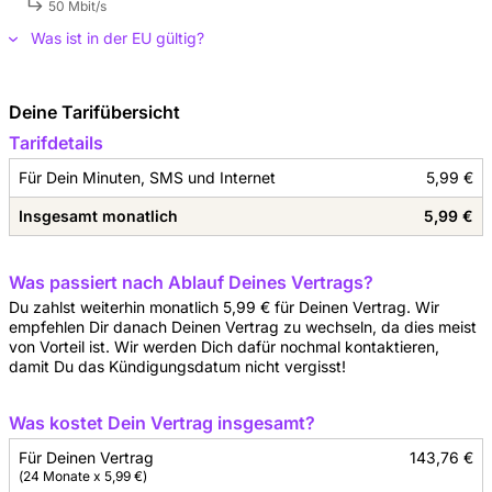
50 Mbit/s
Was ist in der EU gültig?
Deine Tarifübersicht
Tarifdetails
Für Dein Minuten, SMS und Internet
5,99 €
Insgesamt monatlich
5,99 €
Was passiert nach Ablauf Deines Vertrags?
Du zahlst weiterhin monatlich 5,99 € für Deinen Vertrag. Wir
empfehlen Dir danach Deinen Vertrag zu wechseln, da dies meist
von Vorteil ist. Wir werden Dich dafür nochmal kontaktieren,
damit Du das Kündigungsdatum nicht vergisst!
Was kostet Dein Vertrag insgesamt?
Für Deinen Vertrag
143,76 €
(24 Monate x 5,99 €)