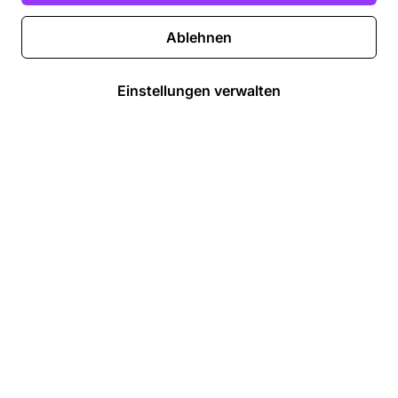
Ablehnen
Einstellungen verwalten