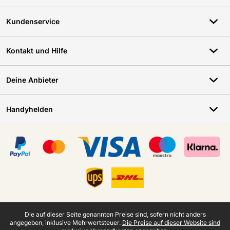
Kundenservice
Kontakt und Hilfe
Deine Anbieter
Handyhelden
Zertifikate, Zahlungsmittel, Lieferdienstpartner
Juristische Fußzeile
Die auf dieser Seite genannten Preise sind, sofern nicht anders
angegeben, inklusive Mehrwertsteuer.
Die Preise auf dieser Website sind