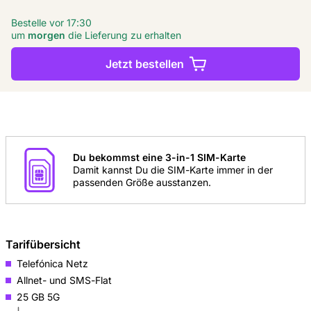
Bestelle vor 17:30
um
morgen
die Lieferung zu erhalten
Jetzt bestellen
Du bekommst eine 3-in-1 SIM-Karte
Damit kannst Du die SIM-Karte immer in der
passenden Größe ausstanzen.
Tarifübersicht
Telefónica Netz
Allnet- und SMS-Flat
25 GB 5G