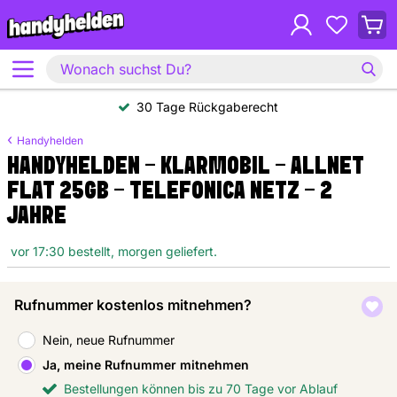
30 Tage Rückgaberecht
Handyhelden
HANDYHELDEN - KLARMOBIL - ALLNET
FLAT 25GB - TELEFONICA NETZ - 2
JAHRE
vor 17:30 bestellt, morgen geliefert.
Rufnummer kostenlos mitnehmen?
Nein, neue Rufnummer
Ja, meine Rufnummer mitnehmen
Bestellungen können bis zu 70 Tage vor Ablauf