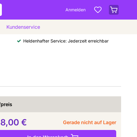
Anmelden
Kundenservice
Heldenhafter Service: Jederzeit erreichbar
preis
8,00 €
Gerade nicht auf Lager