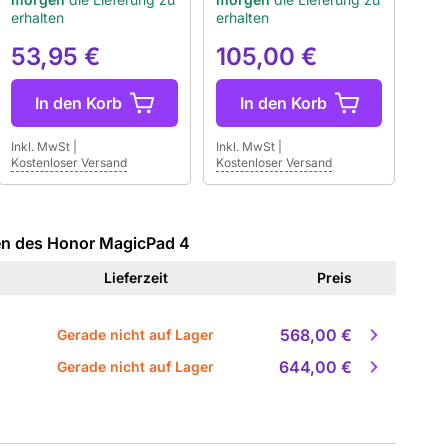
erhalten
erhalten
53,95 €
105,00 €
In den Korb
In den Korb
Inkl. MwSt
|
Inkl. MwSt
|
Kostenloser Versand
Kostenloser Versand
en des Honor MagicPad 4
Lieferzeit
Preis
568,00 €
Gerade nicht auf Lager
644,00 €
Gerade nicht auf Lager