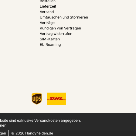
Bestellen
Lieferzeit
Versand
Umtauschen und Stornieren
Verträge
Kündigen von Verträgen
Vertrag widerrufen
SIM-Karten
EU Roaming
ebsite sind exklusive Versandkosten angegeben.
nen.
ngen
© 2026 Handyhelden.de