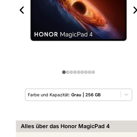
Farbe und Kapazität:
Grau
|
256 GB
Alles über das Honor MagicPad 4