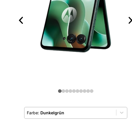
Farbe:
Dunkelgrün