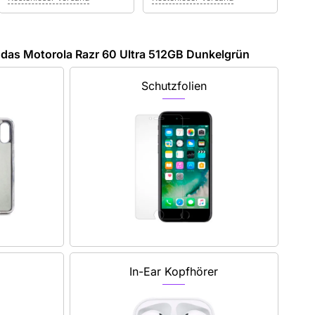
das Motorola Razr 60 Ultra 512GB Dunkelgrün
Schutzfolien
In-Ear Kopfhörer