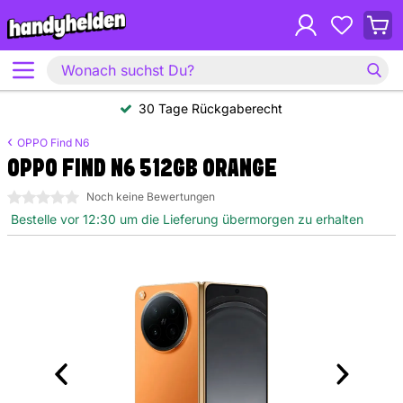
30 Tage Rückgaberecht
OPPO Find N6
OPPO FIND N6 512GB ORANGE
0 Sterne
Noch keine Bewertungen
Bestelle vor 12:30 um die Lieferung übermorgen zu erhalten