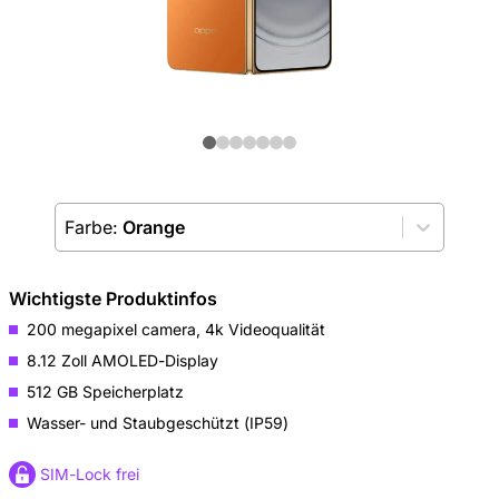
Farbe:
Orange
Wichtigste Produktinfos
200 megapixel camera, 4k Videoqualität
8.12 Zoll AMOLED-Display
512 GB Speicherplatz
Wasser- und Staubgeschützt (IP59)
SIM-Lock frei