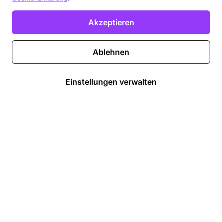
Akzeptieren
Ablehnen
Einstellungen verwalten