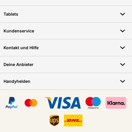
Tablets
Kundenservice
Kontakt und Hilfe
Deine Anbieter
Handyhelden
Zertifikate, Zahlungsmittel, Lieferdienstpartner