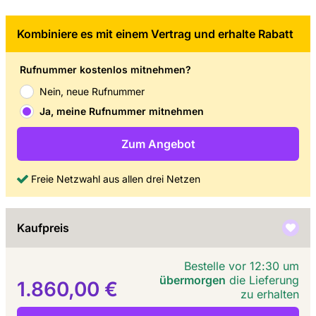
Kombiniere es mit einem Vertrag und erhalte Rabatt
Rufnummer kostenlos mitnehmen?
Nein, neue Rufnummer
Ja, meine Rufnummer mitnehmen
Zum Angebot
Freie Netzwahl aus allen drei Netzen
Kaufpreis
Bestelle vor 12:30 um
übermorgen
die Lieferung
1.860,00 €
zu erhalten