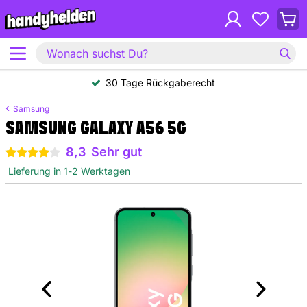
30 Tage Rückgaberecht
Samsung
SAMSUNG GALAXY A56 5G
8,3
Sehr gut
4 Sterne
Lieferung in 1-2 Werktagen