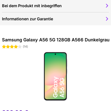
Bei dem Produkt mit inbegriffen
Informationen zur Garantie
Samsung Galaxy A56 5G 128GB A566 Dunkelgrau
4 Sterne
(
14
)