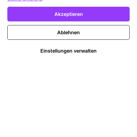
Akzeptieren
Ablehnen
Einstellungen verwalten