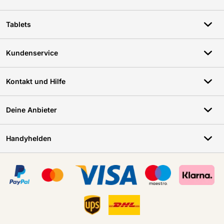
Tablets
Kundenservice
Kontakt und Hilfe
Deine Anbieter
Handyhelden
Zertifikate, Zahlungsmittel, Lieferdienstpartner