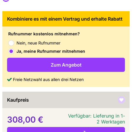
Kombiniere es mit einem Vertrag und erhalte Rabatt
Rufnummer kostenlos mitnehmen?
Nein, neue Rufnummer
Ja, meine Rufnummer mitnehmen
Zum Angebot
Freie Netzwahl aus allen drei Netzen
Kaufpreis
Verfügbar: Lieferung in 1-
308,00 €
2 Werktagen