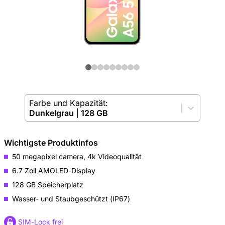
Farbe und Kapazität:
Dunkelgrau
|
128 GB
Wichtigste Produktinfos
50 megapixel camera, 4k Videoqualität
6.7 Zoll AMOLED-Display
128 GB Speicherplatz
Wasser- und Staubgeschützt (IP67)
SIM-Lock frei