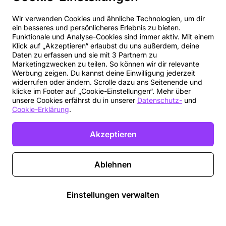
Wir verwenden Cookies und ähnliche Technologien, um dir
ein besseres und persönlicheres Erlebnis zu bieten.
Funktionale und Analyse-Cookies sind immer aktiv. Mit einem
Klick auf „Akzeptieren“ erlaubst du uns außerdem, deine
Daten zu erfassen und sie mit 3 Partnern zu
Marketingzwecken zu teilen. So können wir dir relevante
Werbung zeigen. Du kannst deine Einwilligung jederzeit
widerrufen oder ändern. Scrolle dazu ans Seitenende und
klicke im Footer auf „Cookie-Einstellungen“. Mehr über
unsere Cookies erfährst du in unserer
Datenschutz-
und
Cookie-Erklärung
.
Akzeptieren
Ablehnen
Einstellungen verwalten