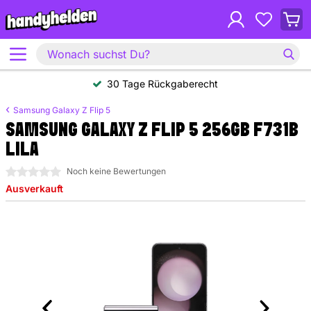
30 Tage Rückgaberecht
Samsung Galaxy Z Flip 5
SAMSUNG GALAXY Z FLIP 5 256GB F731B
LILA
0 Sterne
Noch keine Bewertungen
Ausverkauft