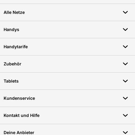
Alle Netze
Handys
Handytarife
Zubehör
Tablets
Kundenservice
Kontakt und Hilfe
Deine Anbieter