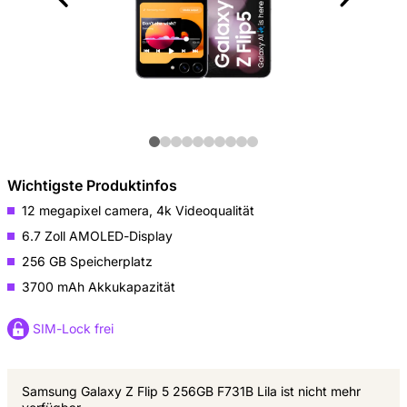
Wichtigste Produktinfos
12 megapixel camera, 4k Videoqualität
6.7 Zoll AMOLED-Display
256 GB Speicherplatz
3700 mAh Akkukapazität
SIM-Lock frei
Samsung Galaxy Z Flip 5 256GB F731B Lila ist nicht mehr