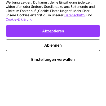
Werbung zeigen. Du kannst deine Einwilligung jederzeit
widerrufen oder ändern. Scrolle dazu ans Seitenende und
klicke im Footer auf „Cookie-Einstellungen“. Mehr über
unsere Cookies erfährst du in unserer
Datenschutz-
und
Cookie-Erklärung
.
Akzeptieren
Ablehnen
Einstellungen verwalten