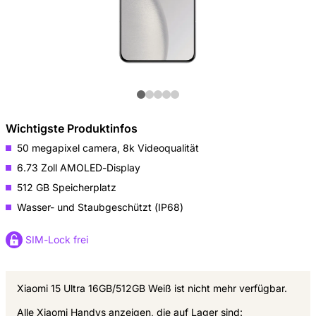
Wichtigste Produktinfos
50 megapixel camera, 8k Videoqualität
6.73 Zoll AMOLED-Display
512 GB Speicherplatz
Wasser- und Staubgeschützt (IP68)
SIM-Lock frei
Xiaomi 15 Ultra 16GB/512GB Weiß ist nicht mehr verfügbar.
Alle Xiaomi Handys anzeigen, die auf Lager sind: