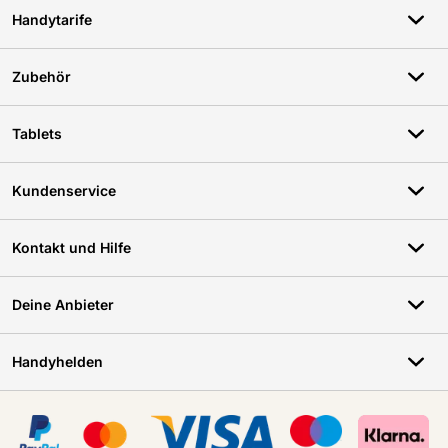
Handytarife
Zubehör
Tablets
Kundenservice
Kontakt und Hilfe
Deine Anbieter
Handyhelden
Zertifikate, Zahlungsmittel, Lieferdienstpartner