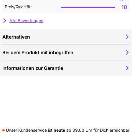
Preis/Qualität:
10
Alle Bewertungen
Alternativen
Bei dem Produkt mit inbegriffen
Informationen zur Garantie
Unser Kundenservice ist
heute
ab 09.00 Uhr für Dich erreichbar