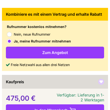
Kombiniere es mit einem Vertrag und erhalte Rabatt
Rufnummer kostenlos mitnehmen?
Nein, neue Rufnummer
Ja, meine Rufnummer mitnehmen
Zum Angebot
Freie Netzwahl aus allen drei Netzen
Kaufpreis
Verfügbar: Lieferung in 1-
475,00 €
2 Werktagen