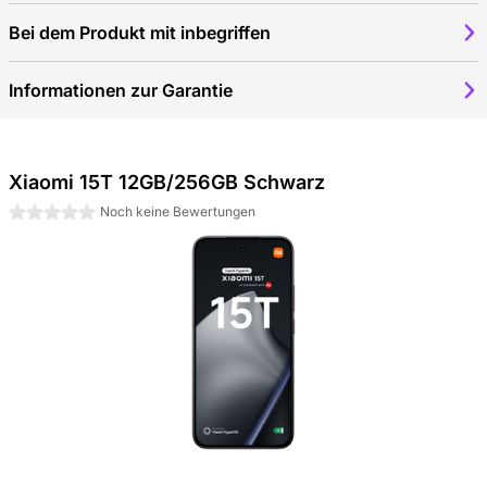
Bei dem Produkt mit inbegriffen
Informationen zur Garantie
Xiaomi 15T 12GB/256GB Schwarz
0 Sterne
Noch keine Bewertungen