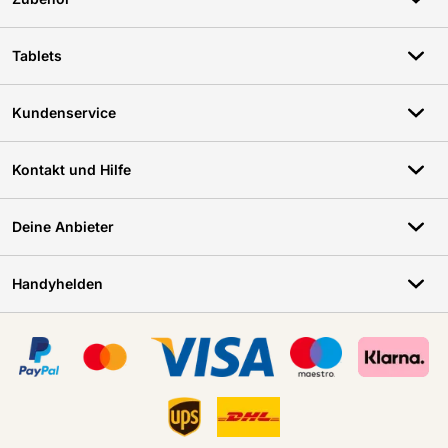
Tablets
Kundenservice
Kontakt und Hilfe
Deine Anbieter
Handyhelden
Zertifikate, Zahlungsmittel, Lieferdienstpartner