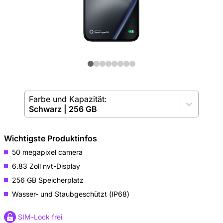
Farbe und Kapazität:
Schwarz
|
256 GB
Wichtigste Produktinfos
50 megapixel camera
6.83 Zoll nvt-Display
256 GB Speicherplatz
Wasser- und Staubgeschützt (IP68)
SIM-Lock frei