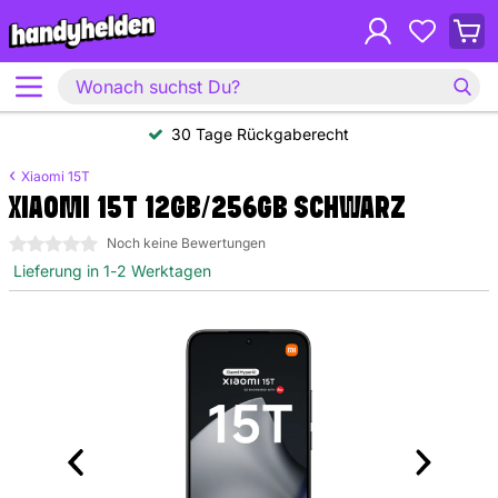
30 Tage Rückgaberecht
Xiaomi 15T
XIAOMI 15T 12GB/256GB SCHWARZ
0 Sterne
Noch keine Bewertungen
Lieferung in 1-2 Werktagen