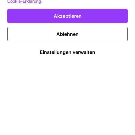
Cookie-Erklärung
.
Akzeptieren
Ablehnen
Einstellungen verwalten