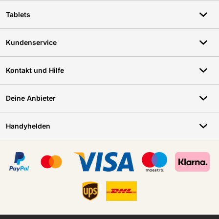
Tablets
Kundenservice
Kontakt und Hilfe
Deine Anbieter
Handyhelden
Zertifikate, Zahlungsmittel, Lieferdienstpartner