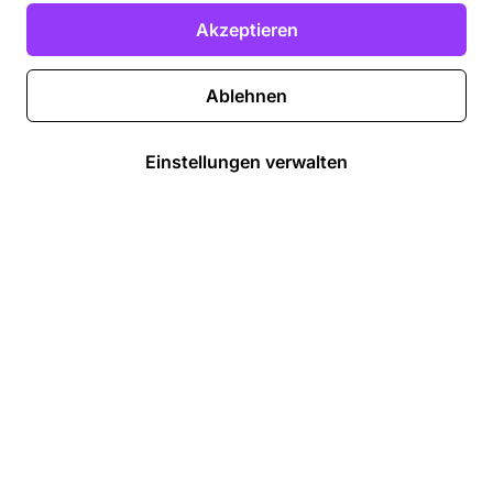
Akzeptieren
Ablehnen
Einstellungen verwalten