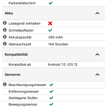
Farbenbildschirm
Akku
Ladegerät enthalten
Schnellaufladen
Akkukapazität
280 mAh
Gebrauchszeit
144 Stunden
Kompatibilität
Kompatibel ab
Android 7.0, iOS 12
Sensoren
Beschleunigungsmesser
Entfernungsmesser
Gestiegene Stufen
Bewegungssensor