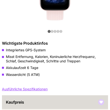
Wichtigste Produktinfos
Integriertes GPS-System
Misst Entfernung, Kalorien, Koninuierliche Herzfrequenz,
Schlaf, Geschwindigkeit, Schritte und Treppen
Akkulaufzeit 6 Tage
Wasserdicht (5 ATM)
Ausführliche Spezifikationen
Kaufpreis