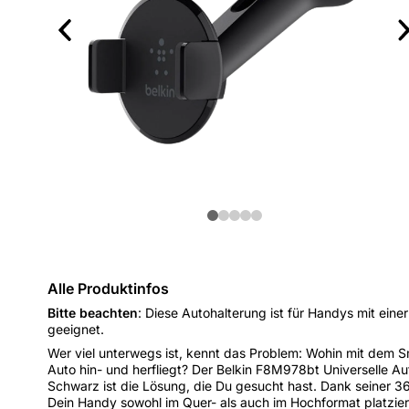
Alle Produktinfos
Bitte beachten
: Diese Autohalterung ist für Handys mit einer
geeignet.
Wer viel unterwegs ist, kennt das Problem: Wohin mit dem 
Auto hin- und herfliegt? Der Belkin F8M978bt Universelle A
Schwarz ist die Lösung, die Du gesucht hast. Dank seiner 
Dein Handy sowohl im Quer- als auch im Hochformat platzier