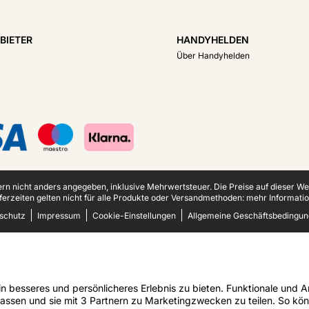
BIETER
HANDYHELDEN
Über Handyhelden
fern nicht anders angegeben, inklusive Mehrwertsteuer.
Die Preise auf dieser W
ferzeiten gelten nicht für alle Produkte oder Versandmethoden:
mehr Informatio
schutz
Impressum
Cookie-Einstellungen
Allgemeine Geschäftsbedingu
 besseres und persönlicheres Erlebnis zu bieten. Funktionale und An
assen und sie mit 3 Partnern zu Marketingzwecken zu teilen. So kön