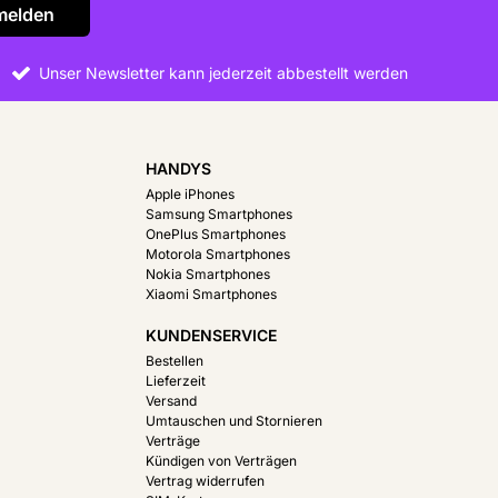
melden
Unser Newsletter kann jederzeit abbestellt werden
HANDYS
Apple iPhones
Samsung Smartphones
OnePlus Smartphones
Motorola Smartphones
Nokia Smartphones
Xiaomi Smartphones
KUNDENSERVICE
Bestellen
Lieferzeit
Versand
Umtauschen und Stornieren
Verträge
Kündigen von Verträgen
Vertrag widerrufen