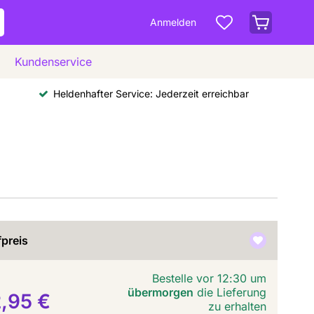
Anmelden
Kundenservice
Heldenhafter Service: Jederzeit erreichbar
preis
Bestelle vor 12:30 um
übermorgen
die Lieferung
,95 €
zu erhalten