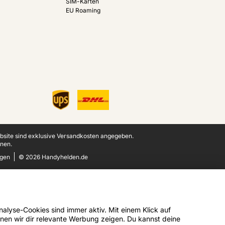
SIM-Karten
EU Roaming
ebsite sind exklusive Versandkosten angegeben.
nen.
ngen
© 2026 Handyhelden.de
alyse-Cookies sind immer aktiv. Mit einem Klick auf
nen wir dir relevante Werbung zeigen. Du kannst deine