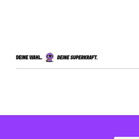
Externe Shopbewertungen