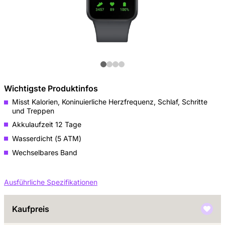
Wichtigste Produktinfos
Misst Kalorien, Koninuierliche Herzfrequenz, Schlaf, Schritte
und Treppen
Akkulaufzeit 12 Tage
Wasserdicht (5 ATM)
Wechselbares Band
Ausführliche Spezifikationen
Kaufpreis