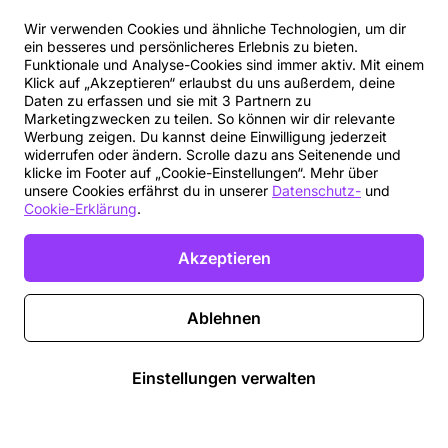
Wir verwenden Cookies und ähnliche Technologien, um dir
ein besseres und persönlicheres Erlebnis zu bieten.
Funktionale und Analyse-Cookies sind immer aktiv. Mit einem
Klick auf „Akzeptieren“ erlaubst du uns außerdem, deine
Daten zu erfassen und sie mit 3 Partnern zu
Marketingzwecken zu teilen. So können wir dir relevante
Werbung zeigen. Du kannst deine Einwilligung jederzeit
widerrufen oder ändern. Scrolle dazu ans Seitenende und
klicke im Footer auf „Cookie-Einstellungen“. Mehr über
unsere Cookies erfährst du in unserer
Datenschutz-
und
Cookie-Erklärung
.
Akzeptieren
Ablehnen
Einstellungen verwalten