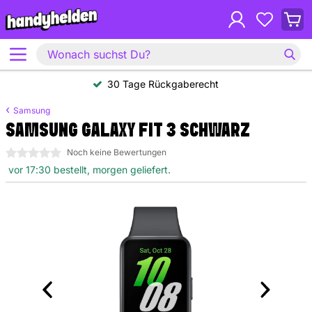
30 Tage Rückgaberecht
Samsung
SAMSUNG GALAXY FIT 3 SCHWARZ
0 Sterne
Noch keine Bewertungen
vor 17:30 bestellt, morgen geliefert.