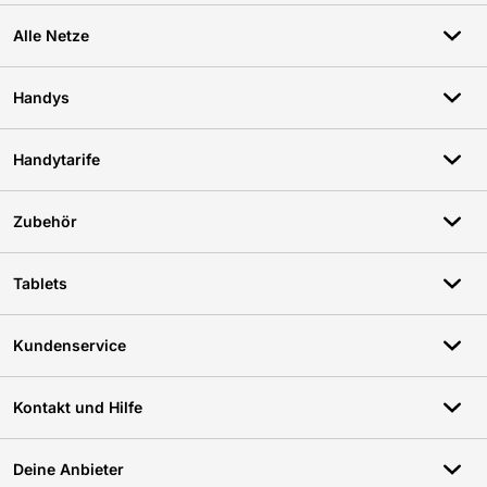
Alle Netze
Handys
Handytarife
Zubehör
Tablets
Kundenservice
Kontakt und Hilfe
Deine Anbieter