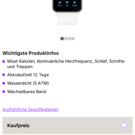
Wichtigste Produktinfos
Misst Kalorien, Koninuierliche Herzfrequenz, Schlaf, Schritte
und Treppen
Akkulaufzeit 12 Tage
Wasserdicht (5 ATM)
Wechselbares Band
Ausführliche Spezifikationen
Kaufpreis