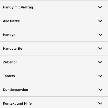
Handy mit Vertrag
Alle Netze
Handys
Handytarife
Zubehör
Tablets
Kundenservice
Kontakt und Hilfe