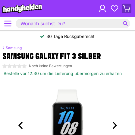
30 Tage Rückgaberecht
Samsung
SAMSUNG GALAXY FIT 3 SILBER
0 Sterne
Noch keine Bewertungen
Bestelle vor 12:30 um die Lieferung übermorgen zu erhalten