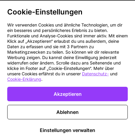
Cookie-Einstellungen
Wir verwenden Cookies und ähnliche Technologien, um dir
ein besseres und persönlicheres Erlebnis zu bieten.
Funktionale und Analyse-Cookies sind immer aktiv. Mit einem
Klick auf „Akzeptieren“ erlaubst du uns außerdem, deine
Daten zu erfassen und sie mit 3 Partnern zu
Marketingzwecken zu teilen. So können wir dir relevante
Werbung zeigen. Du kannst deine Einwilligung jederzeit
widerrufen oder ändern. Scrolle dazu ans Seitenende und
klicke im Footer auf „Cookie-Einstellungen“. Mehr über
unsere Cookies erfährst du in unserer
Datenschutz-
und
Cookie-Erklärung
.
Akzeptieren
Ablehnen
Einstellungen verwalten