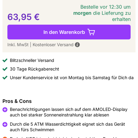
Bestelle vor 12:30 um
morgen
die Lieferung zu
63,95 €
erhalten
In den Warenkorb
Inkl. MwSt
|
Kostenloser Versand
Blitzschneller Versand
30 Tage Rückgaberecht
Unser Kundenservice ist von Montag bis Samstag für Dich da
Pros & Cons
Benachrichtigungen lassen sich auf dem AMOLED-Display
auch bei starker Sonneneinstrahlung klar ablesen
Pro
Durch die 5 ATM Wasserdichtigkeit eignet sich das Gerät
auch fürs Schwimmen
Pro