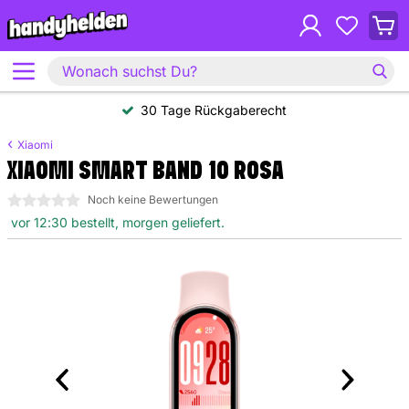
30 Tage Rückgaberecht
Xiaomi
XIAOMI SMART BAND 10 ROSA
0 Sterne
Noch keine Bewertungen
vor 12:30 bestellt, morgen geliefert.