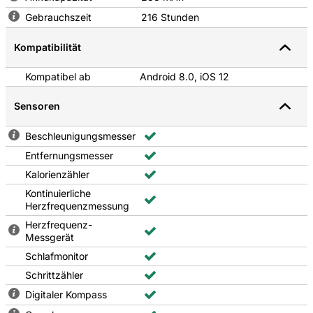
Gebrauchszeit
216 Stunden
Kompatibilität
Kompatibel ab
Android 8.0, iOS 12
Sensoren
Beschleunigungsmesser
Entfernungsmesser
Kalorienzähler
Kontinuierliche
Herzfrequenzmessung
Herzfrequenz-
Messgerät
Schlafmonitor
Schrittzähler
Digitaler Kompass