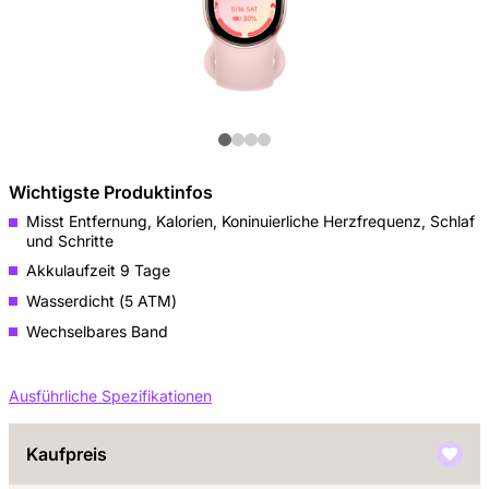
Wichtigste Produktinfos
Misst Entfernung, Kalorien, Koninuierliche Herzfrequenz, Schlaf
und Schritte
Akkulaufzeit 9 Tage
Wasserdicht (5 ATM)
Wechselbares Band
Ausführliche Spezifikationen
Kaufpreis