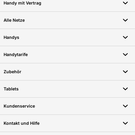
Handy mit Vertrag
Alle Netze
Handys
Handytarife
Zubehör
Tablets
Kundenservice
Kontakt und Hilfe