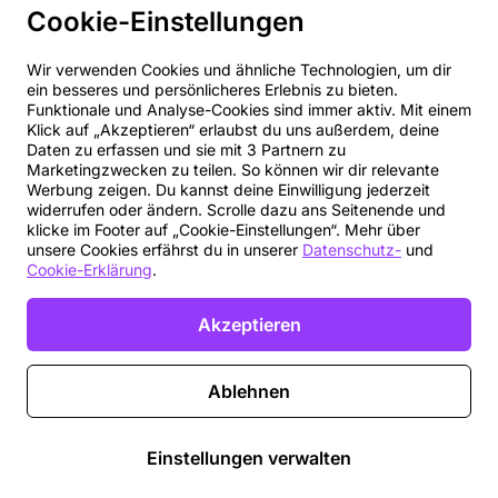
Cookie-Einstellungen
Wir verwenden Cookies und ähnliche Technologien, um dir
ein besseres und persönlicheres Erlebnis zu bieten.
Funktionale und Analyse-Cookies sind immer aktiv. Mit einem
Klick auf „Akzeptieren“ erlaubst du uns außerdem, deine
Daten zu erfassen und sie mit 3 Partnern zu
Marketingzwecken zu teilen. So können wir dir relevante
Werbung zeigen. Du kannst deine Einwilligung jederzeit
widerrufen oder ändern. Scrolle dazu ans Seitenende und
klicke im Footer auf „Cookie-Einstellungen“. Mehr über
unsere Cookies erfährst du in unserer
Datenschutz-
und
Cookie-Erklärung
.
Akzeptieren
Ablehnen
Einstellungen verwalten