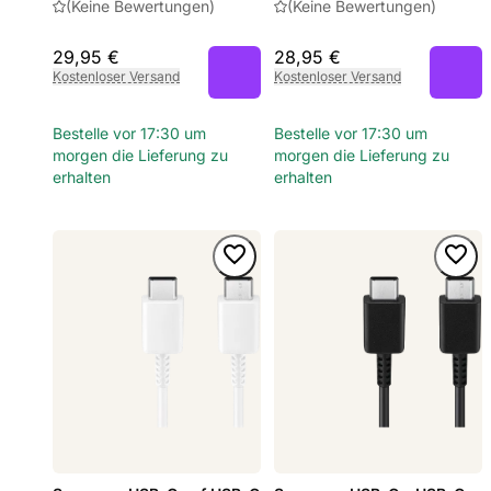
(Keine Bewertungen)
(Keine Bewertungen)
29,95 €
28,95 €
Kostenloser Versand
Kostenloser Versand
Bestelle vor 17:30 um
Bestelle vor 17:30 um
morgen die Lieferung zu
morgen die Lieferung zu
erhalten
erhalten