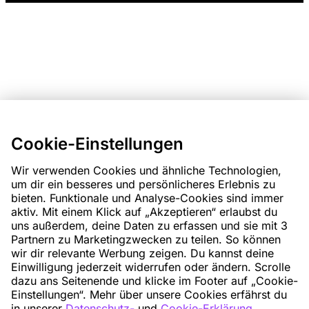
Cookie-Einstellungen
Wir verwenden Cookies und ähnliche Technologien,
um dir ein besseres und persönlicheres Erlebnis zu
bieten. Funktionale und Analyse-Cookies sind immer
aktiv. Mit einem Klick auf „Akzeptieren“ erlaubst du
uns außerdem, deine Daten zu erfassen und sie mit 3
Partnern zu Marketingzwecken zu teilen. So können
wir dir relevante Werbung zeigen. Du kannst deine
Einwilligung jederzeit widerrufen oder ändern. Scrolle
dazu ans Seitenende und klicke im Footer auf „Cookie-
Einstellungen“. Mehr über unsere Cookies erfährst du
in unserer
Datenschutz-
und
Cookie-Erklärung
.