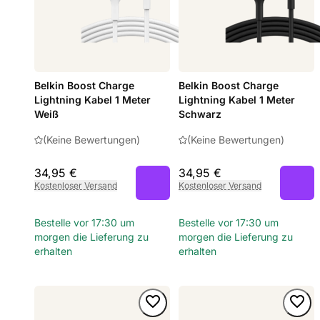
Belkin Boost Charge
Belkin Boost Charge
Lightning Kabel 1 Meter
Lightning Kabel 1 Meter
Weiß
Schwarz
(Keine Bewertungen)
(Keine Bewertungen)
34,95 €
34,95 €
Kostenloser Versand
Kostenloser Versand
Bestelle vor 17:30 um
Bestelle vor 17:30 um
morgen die Lieferung zu
morgen die Lieferung zu
erhalten
erhalten