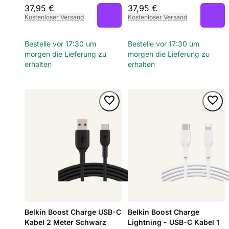
37,95 €
37,95 €
Kostenloser Versand
Kostenloser Versand
Bestelle vor 17:30 um
Bestelle vor 17:30 um
morgen die Lieferung zu
morgen die Lieferung zu
erhalten
erhalten
Belkin Boost Charge USB-C
Belkin Boost Charge
Kabel 2 Meter Schwarz
Lightning - USB-C Kabel 1