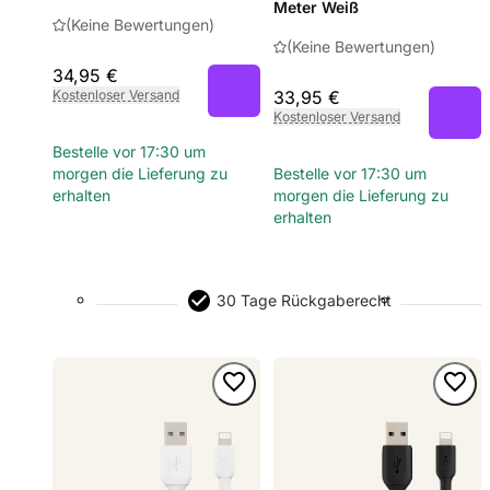
Meter Weiß
(Keine Bewertungen)
(Keine Bewertungen)
34,95 €
Kostenloser Versand
33,95 €
Kostenloser Versand
Bestelle vor 17:30 um
morgen die Lieferung zu
Bestelle vor 17:30 um
erhalten
morgen die Lieferung zu
erhalten
30 Tage Rückgaberecht