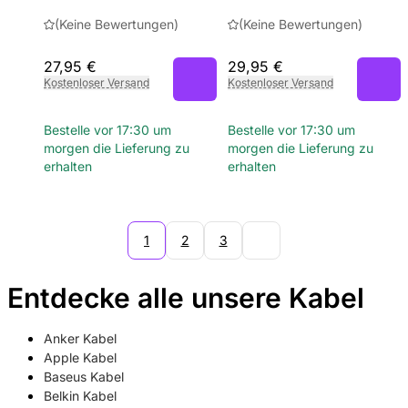
(Keine Bewertungen)
(Keine Bewertungen)
27,95 €
29,95 €
Kostenloser Versand
Kostenloser Versand
Bestelle vor 17:30 um
Bestelle vor 17:30 um
morgen die Lieferung zu
morgen die Lieferung zu
erhalten
erhalten
1
2
3
Entdecke alle unsere Kabel
Anker Kabel
Apple Kabel
Baseus Kabel
Belkin Kabel