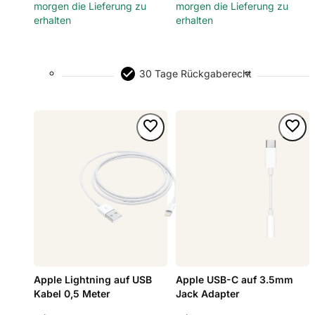
morgen die Lieferung zu
morgen die Lieferung zu
erhalten
erhalten
30 Tage Rückgaberecht
Apple Lightning auf USB
Apple USB-C auf 3.5mm
Kabel 0,5 Meter
Jack Adapter