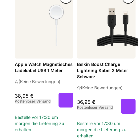
Apple Watch Magnetisches
Belkin Boost Charge
Ladekabel USB 1 Meter
Lightning Kabel 2 Meter
Schwarz
(Keine Bewertungen)
(Keine Bewertungen)
38,95 €
Kostenloser Versand
36,95 €
Kostenloser Versand
Bestelle vor 17:30 um
morgen die Lieferung zu
Bestelle vor 17:30 um
erhalten
morgen die Lieferung zu
erhalten