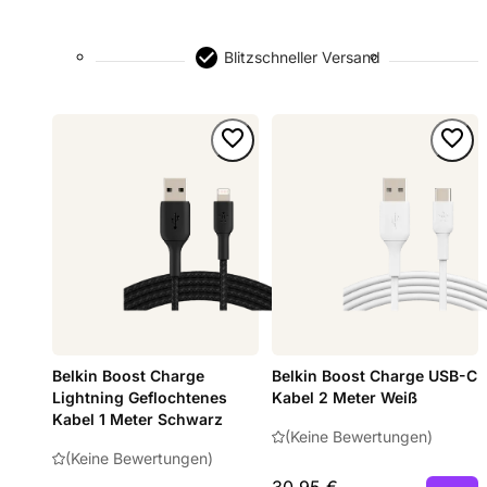
Blitzschneller Versand
Belkin Boost Charge
Belkin Boost Charge USB-C
Lightning Geflochtenes
Kabel 2 Meter Weiß
Kabel 1 Meter Schwarz
(Keine Bewertungen)
(Keine Bewertungen)
30,95 €