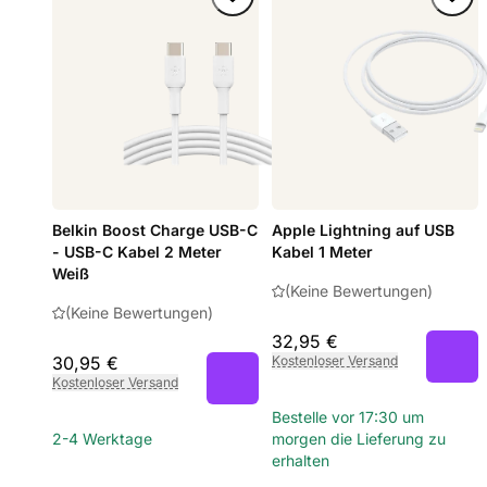
Belkin Boost Charge USB-C
Apple Lightning auf USB
- USB-C Kabel 2 Meter
Kabel 1 Meter
Weiß
(Keine Bewertungen)
(Keine Bewertungen)
32,95 €
30,95 €
Kostenloser Versand
Kostenloser Versand
Bestelle vor 17:30 um
2-4 Werktage
morgen die Lieferung zu
erhalten