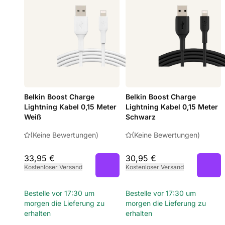
Belkin Boost Charge
Belkin Boost Charge
Lightning Kabel 0,15 Meter
Lightning Kabel 0,15 Meter
Weiß
Schwarz
(Keine Bewertungen)
(Keine Bewertungen)
33,95 €
30,95 €
Kostenloser Versand
Kostenloser Versand
Bestelle vor 17:30 um
Bestelle vor 17:30 um
morgen die Lieferung zu
morgen die Lieferung zu
erhalten
erhalten