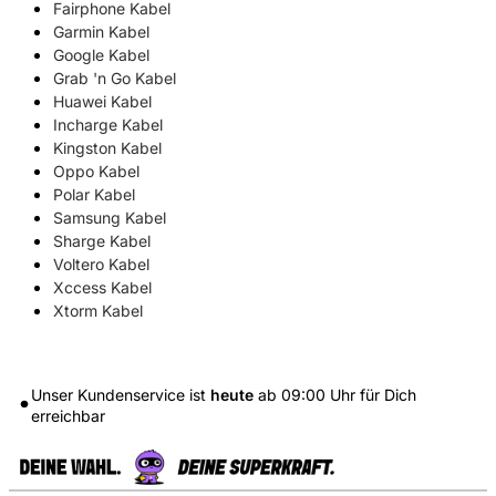
Fairphone Kabel
Garmin Kabel
Google Kabel
Grab 'n Go Kabel
Huawei Kabel
Incharge Kabel
Kingston Kabel
Oppo Kabel
Polar Kabel
Samsung Kabel
Sharge Kabel
Voltero Kabel
Xccess Kabel
Xtorm Kabel
Unser Kundenservice ist
heute
ab
09:00
Uhr für Dich
erreichbar