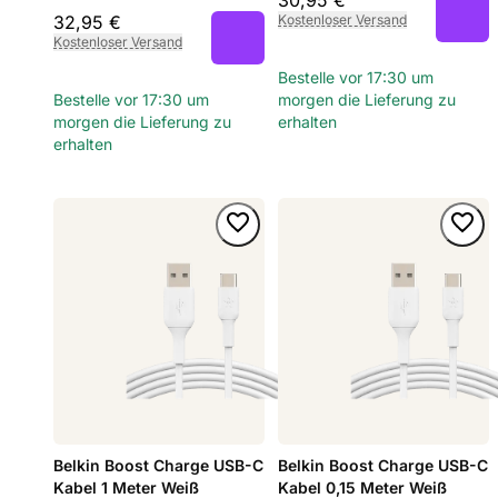
32,95 €
Kostenloser Versand
Kostenloser Versand
Bestelle vor 17:30 um
Bestelle vor 17:30 um
morgen die Lieferung zu
morgen die Lieferung zu
erhalten
erhalten
Belkin Boost Charge USB-C
Belkin Boost Charge USB-C
Kabel 1 Meter Weiß
Kabel 0,15 Meter Weiß