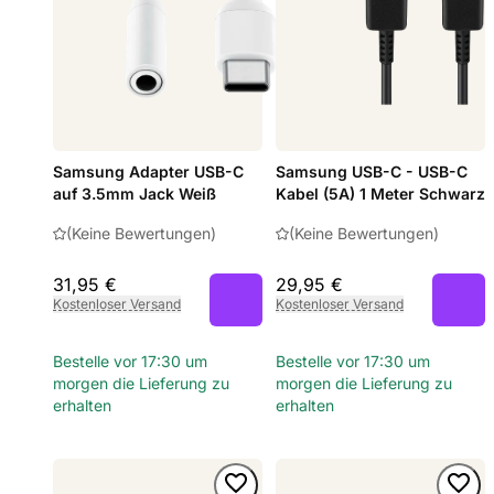
Samsung Adapter USB-C
Samsung USB-C - USB-C
auf 3.5mm Jack Weiß
Kabel (5A) 1 Meter Schwarz
(Keine Bewertungen)
(Keine Bewertungen)
31,95 €
29,95 €
Kostenloser Versand
Kostenloser Versand
Bestelle vor 17:30 um
Bestelle vor 17:30 um
morgen die Lieferung zu
morgen die Lieferung zu
erhalten
erhalten