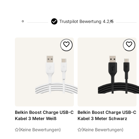
Trustpilot Bewertung 4.2/5
Belkin Boost Charge USB-C
Belkin Boost Charge USB-C
Kabel 3 Meter Weiß
Kabel 3 Meter Schwarz
(Keine Bewertungen)
(Keine Bewertungen)