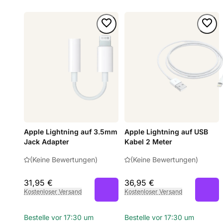
Apple Lightning auf 3.5mm
Apple Lightning auf USB
Jack Adapter
Kabel 2 Meter
(Keine Bewertungen)
(Keine Bewertungen)
31,95 €
36,95 €
Kostenloser Versand
Kostenloser Versand
Bestelle vor 17:30 um
Bestelle vor 17:30 um