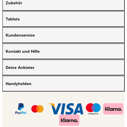
Zubehör
Tablets
Kundenservice
Kontakt und Hilfe
Deine Anbieter
Handyhelden