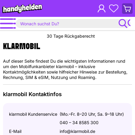
Waren
anzei
30 Tage Rückgaberecht
KLARMOBIL
Auf dieser Seite findest Du die wichtigsten Informationen rund
um den Mobilfunkanbieter klarmobil – inklusive
Kontaktmöglichkeiten sowie hilfreicher Hinweise zur Bestellung,
Rechnung, SIM & eSIM, Nutzung und Roaming.
klarmobil Kontaktinfos
klarmobil Kundenservice
(Mo.–Fr. 8–20 Uhr, Sa. 9–18 Uhr)
040 – 34 8585 300
E-Mail
info@klarmobil.de