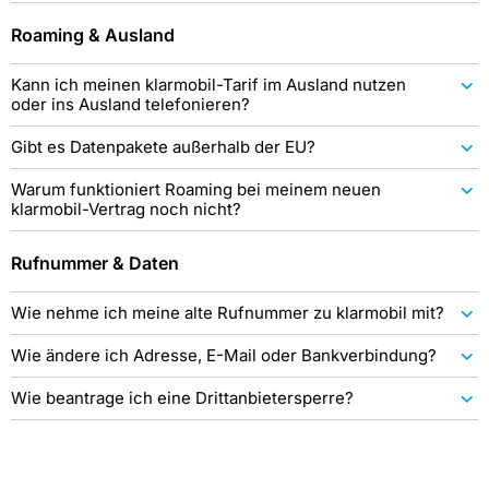
Roaming & Ausland
Kann ich meinen klarmobil-Tarif im Ausland nutzen
oder ins Ausland telefonieren?
Gibt es Datenpakete außerhalb der EU?
Warum funktioniert Roaming bei meinem neuen
klarmobil-Vertrag noch nicht?
Rufnummer & Daten
Wie nehme ich meine alte Rufnummer zu klarmobil mit?
Wie ändere ich Adresse, E-Mail oder Bankverbindung?
Wie beantrage ich eine Drittanbietersperre?