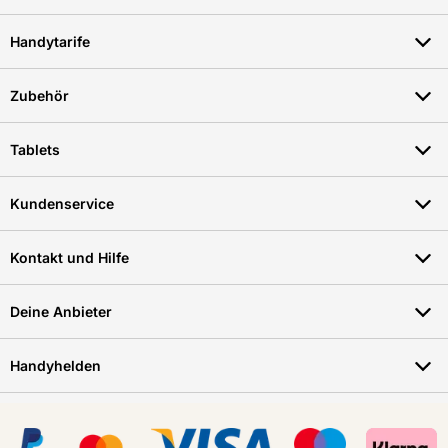
Handytarife
Zubehör
Tablets
Kundenservice
Kontakt und Hilfe
Deine Anbieter
Handyhelden