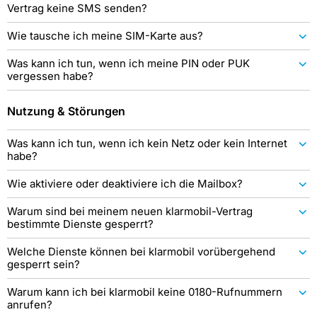
Vertrag keine SMS senden?
Wie tausche ich meine SIM-Karte aus?
Was kann ich tun, wenn ich meine PIN oder PUK
vergessen habe?
Nutzung & Störungen
Was kann ich tun, wenn ich kein Netz oder kein Internet
habe?
Wie aktiviere oder deaktiviere ich die Mailbox?
Warum sind bei meinem neuen klarmobil-Vertrag
bestimmte Dienste gesperrt?
Welche Dienste können bei klarmobil vorübergehend
gesperrt sein?
Warum kann ich bei klarmobil keine 0180-Rufnummern
anrufen?