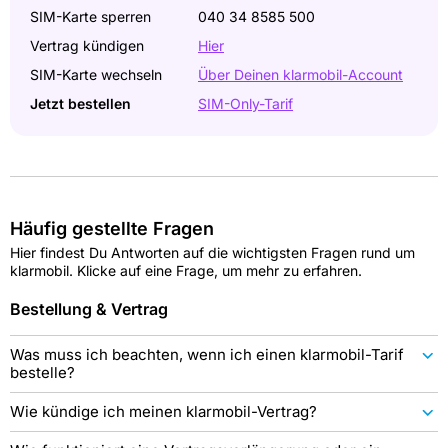
SIM-Karte sperren
040 34 8585 500
Vertrag kündigen
Hier
SIM-Karte wechseln
Über Deinen klarmobil-Account
Jetzt bestellen
SIM-Only-Tarif
Häufig gestellte Fragen
Hier findest Du Antworten auf die wichtigsten Fragen rund um
klarmobil. Klicke auf eine Frage, um mehr zu erfahren.
Bestellung & Vertrag
Was muss ich beachten, wenn ich einen klarmobil-Tarif
bestelle?
Wie kündige ich meinen klarmobil-Vertrag?