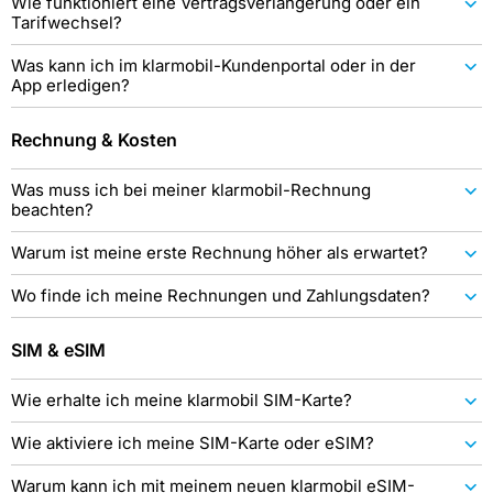
Wie funktioniert eine Vertragsverlängerung oder ein
Tarifwechsel?
Was kann ich im klarmobil-Kundenportal oder in der
App erledigen?
Rechnung & Kosten
Was muss ich bei meiner klarmobil-Rechnung
beachten?
Warum ist meine erste Rechnung höher als erwartet?
Wo finde ich meine Rechnungen und Zahlungsdaten?
SIM & eSIM
Wie erhalte ich meine klarmobil SIM-Karte?
Wie aktiviere ich meine SIM-Karte oder eSIM?
Warum kann ich mit meinem neuen klarmobil eSIM-