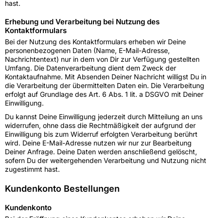
hast.
Erhebung und Verarbeitung bei Nutzung des
Kontaktformulars
Bei der Nutzung des Kontaktformulars erheben wir Deine
personenbezogenen Daten (Name, E-Mail-Adresse,
Nachrichtentext) nur in dem von Dir zur Verfügung gestellten
Umfang. Die Datenverarbeitung dient dem Zweck der
Kontaktaufnahme. Mit Absenden Deiner Nachricht willigst Du in
die Verarbeitung der übermittelten Daten ein. Die Verarbeitung
erfolgt auf Grundlage des Art. 6 Abs. 1 lit. a DSGVO mit Deiner
Einwilligung.
Du kannst Deine Einwilligung jederzeit durch Mitteilung an uns
widerrufen, ohne dass die Rechtmäßigkeit der aufgrund der
Einwilligung bis zum Widerruf erfolgten Verarbeitung berührt
wird. Deine E-Mail-Adresse nutzen wir nur zur Bearbeitung
Deiner Anfrage. Deine Daten werden anschließend gelöscht,
sofern Du der weitergehenden Verarbeitung und Nutzung nicht
zugestimmt hast.
Kundenkonto Bestellungen
Kundenkonto