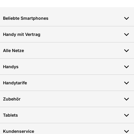
Beliebte Smartphones
Handy mit Vertrag
Alle Netze
Handys
Handytarife
Zubehör
Tablets
Kundenservice