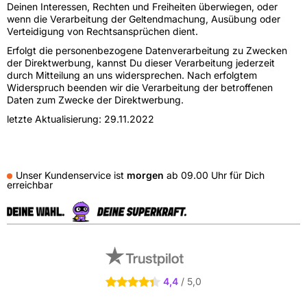
Deinen Interessen, Rechten und Freiheiten überwiegen, oder
wenn die Verarbeitung der Geltendmachung, Ausübung oder
Verteidigung von Rechtsansprüchen dient.
Erfolgt die personenbezogene Datenverarbeitung zu Zwecken
der Direktwerbung, kannst Du dieser Verarbeitung jederzeit
durch Mitteilung an uns widersprechen. Nach erfolgtem
Widerspruch beenden wir die Verarbeitung der betroffenen
Daten zum Zwecke der Direktwerbung.
letzte Aktualisierung: 29.11.2022
Unser Kundenservice ist
morgen
ab
09.00 Uhr
für Dich
erreichbar
Externe Shopbewertungen
4.4 Sterne
4,4
/ 5,0