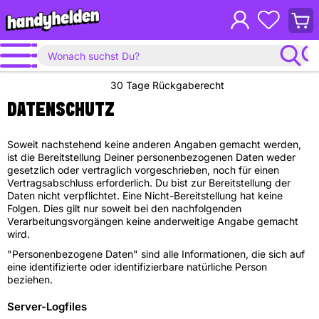
Waren
anzei
30 Tage Rückgaberecht
DATENSCHUTZ
Soweit nachstehend keine anderen Angaben gemacht werden,
ist die Bereitstellung Deiner personenbezogenen Daten weder
gesetzlich oder vertraglich vorgeschrieben, noch für einen
Vertragsabschluss erforderlich. Du bist zur Bereitstellung der
Daten nicht verpflichtet. Eine Nicht-Bereitstellung hat keine
Folgen. Dies gilt nur soweit bei den nachfolgenden
Verarbeitungsvorgängen keine anderweitige Angabe gemacht
wird.
"Personenbezogene Daten" sind alle Informationen, die sich auf
eine identifizierte oder identifizierbare natürliche Person
beziehen.
Server-Logfiles