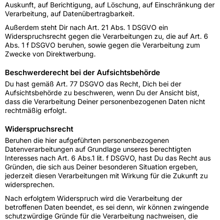
Auskunft, auf Berichtigung, auf Löschung, auf Einschränkung der
Verarbeitung, auf Datenübertragbarkeit.
Außerdem steht Dir nach Art. 21 Abs. 1 DSGVO ein
Widerspruchsrecht gegen die Verarbeitungen zu, die auf Art. 6
Abs. 1 f DSGVO beruhen, sowie gegen die Verarbeitung zum
Zwecke von Direktwerbung.
Beschwerderecht bei der Aufsichtsbehörde
Du hast gemäß Art. 77 DSGVO das Recht, Dich bei der
Aufsichtsbehörde zu beschweren, wenn Du der Ansicht bist,
dass die Verarbeitung Deiner personenbezogenen Daten nicht
rechtmäßig erfolgt.
Widerspruchsrecht
Beruhen die hier aufgeführten personenbezogenen
Datenverarbeitungen auf Grundlage unseres berechtigten
Interesses nach Art. 6 Abs.1 lit. f DSGVO, hast Du das Recht aus
Gründen, die sich aus Deiner besonderen Situation ergeben,
jederzeit diesen Verarbeitungen mit Wirkung für die Zukunft zu
widersprechen.
Nach erfolgtem Widerspruch wird die Verarbeitung der
betroffenen Daten beendet, es sei denn, wir können zwingende
schutzwürdige Gründe für die Verarbeitung nachweisen, die