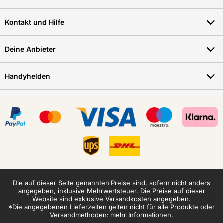
Kontakt und Hilfe
Deine Anbieter
Handyhelden
Die auf dieser Seite genannten Preise sind, sofern nicht anders
angegeben, inklusive Mehrwertsteuer.
Die Preise auf dieser
Website sind exklusive Versandkosten angegeben.
*Die angegebenen Lieferzeiten gelten nicht für alle Produkte oder
Versandmethoden:
mehr Informationen.