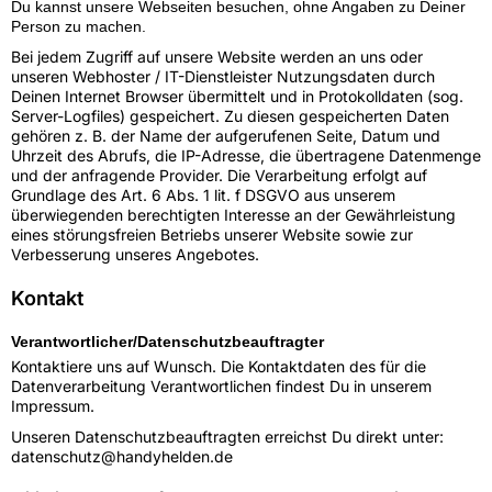
Du kannst unsere Webseiten besuchen, ohne Angaben zu Deiner
Person zu machen.
Bei jedem Zugriff auf unsere Website werden an uns oder
unseren Webhoster / IT-Dienstleister Nutzungsdaten durch
Deinen Internet Browser übermittelt und in Protokolldaten (sog.
Server-Logfiles) gespeichert. Zu diesen gespeicherten Daten
gehören z. B. der Name der aufgerufenen Seite, Datum und
Uhrzeit des Abrufs, die IP-Adresse, die übertragene Datenmenge
und der anfragende Provider. Die Verarbeitung erfolgt auf
Grundlage des Art. 6 Abs. 1 lit. f DSGVO aus unserem
überwiegenden berechtigten Interesse an der Gewährleistung
eines störungsfreien Betriebs unserer Website sowie zur
Verbesserung unseres Angebotes.
Kontakt
Verantwortlicher
/Datenschutzbeauftragter
Kontaktiere uns auf Wunsch. Die Kontaktdaten des für die
Datenverarbeitung Verantwortlichen findest Du in unserem
Impressum.
Unseren Datenschutzbeauftragten erreichst Du direkt unter:
datenschutz@handyhelden.de