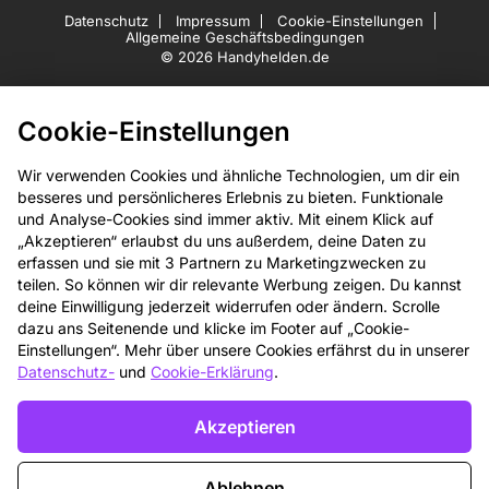
Datenschutz
Impressum
Cookie-Einstellungen
Allgemeine Geschäftsbedingungen
© 2026 Handyhelden.de
Cookie-Einstellungen
Wir verwenden Cookies und ähnliche Technologien, um dir ein
besseres und persönlicheres Erlebnis zu bieten. Funktionale
und Analyse-Cookies sind immer aktiv. Mit einem Klick auf
„Akzeptieren“ erlaubst du uns außerdem, deine Daten zu
erfassen und sie mit 3 Partnern zu Marketingzwecken zu
teilen. So können wir dir relevante Werbung zeigen. Du kannst
deine Einwilligung jederzeit widerrufen oder ändern. Scrolle
dazu ans Seitenende und klicke im Footer auf „Cookie-
Einstellungen“. Mehr über unsere Cookies erfährst du in unserer
Datenschutz-
und
Cookie-Erklärung
.
Akzeptieren
Ablehnen