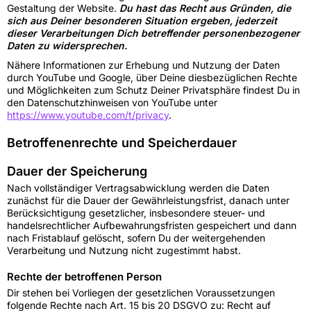
Gestaltung der Website.
Du hast das Recht aus Gründen, die
sich aus Deiner besonderen Situation ergeben, jederzeit
dieser Verarbeitungen Dich betreffender personenbezogener
Daten zu widersprechen.
Nähere Informationen zur Erhebung und Nutzung der Daten
durch YouTube und Google, über Deine diesbezüglichen Rechte
und Möglichkeiten zum Schutz Deiner Privatsphäre findest Du in
den Datenschutzhinweisen von YouTube unter
https://www.youtube.com/t/privacy
.
Betroffenenrechte und Speicherdauer
Dauer der Speicherung
Nach vollständiger Vertragsabwicklung werden die Daten
zunächst für die Dauer der Gewährleistungsfrist, danach unter
Berücksichtigung gesetzlicher, insbesondere steuer- und
handelsrechtlicher Aufbewahrungsfristen gespeichert und dann
nach Fristablauf gelöscht, sofern Du der weitergehenden
Verarbeitung und Nutzung nicht zugestimmt habst.
Rechte der betroffenen Person
Dir stehen bei Vorliegen der gesetzlichen Voraussetzungen
folgende Rechte nach Art. 15 bis 20 DSGVO zu: Recht auf