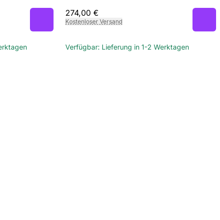
274,00 €
Kostenloser Versand
Werktagen
Verfügbar: Lieferung in 1-2 Werktagen