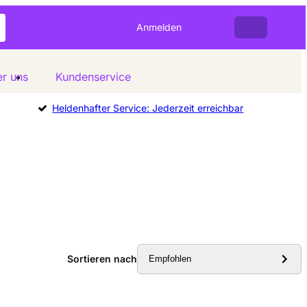
Anmelden
r uns
Kundenservice
Heldenhafter Service: Jederzeit erreichbar
Sortieren nach
Empfohlen