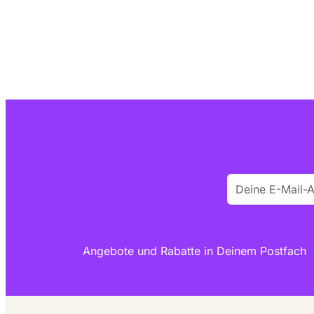
Angebote und Rabatte in Deinem Postfach