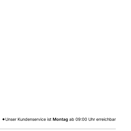
Unser Kundenservice ist
Montag
ab
09:00
Uhr erreichbar