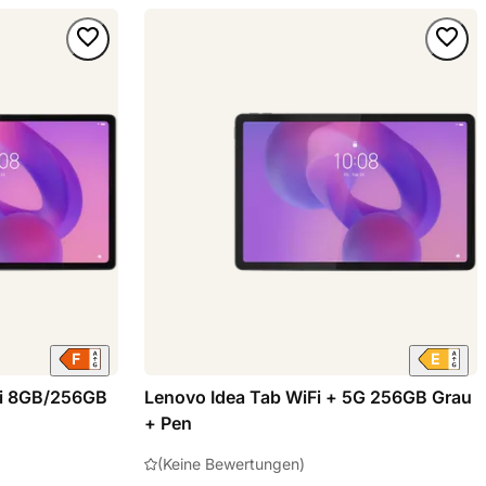
Fi 8GB/256GB
Lenovo Idea Tab WiFi + 5G 256GB Grau
+ Pen
(Keine Bewertungen)