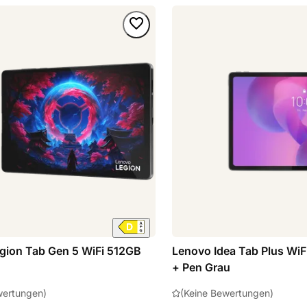
gion Tab Gen 5 WiFi 512GB
Lenovo Idea Tab Plus Wi
+ Pen Grau
wertungen)
(Keine Bewertungen)