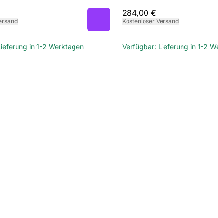
284,00 €
ersand
Kostenloser Versand
Lieferung in 1-2 Werktagen
Verfügbar: Lieferung in 1-2 