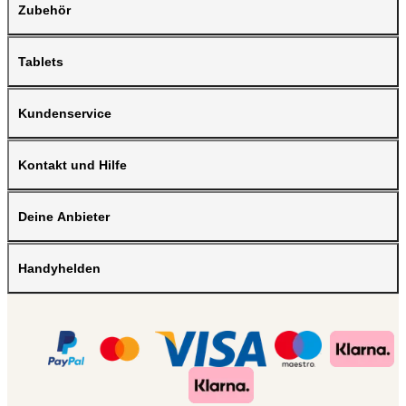
Zubehör
Tablets
Kundenservice
Kontakt und Hilfe
Deine Anbieter
Handyhelden