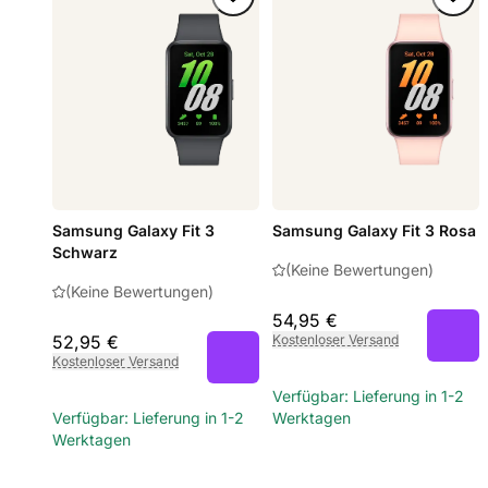
Samsung Galaxy Fit 3
Samsung Galaxy Fit 3 Rosa
Schwarz
(Keine Bewertungen)
(Keine Bewertungen)
54,95 €
52,95 €
Kostenloser Versand
Kostenloser Versand
Verfügbar: Lieferung in 1-2
Verfügbar: Lieferung in 1-2
Werktagen
Werktagen