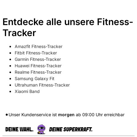
Entdecke alle unsere Fitness-
Tracker
Amazfit Fitness-Tracker
Fitbit Fitness-Tracker
Garmin Fitness-Tracker
Huawei Fitness-Tracker
Realme Fitness-Tracker
Samsung Galaxy Fit
Ultrahuman Fitness-Tracker
Xiaomi Band
Unser Kundenservice ist
morgen
ab
09:00
Uhr erreichbar