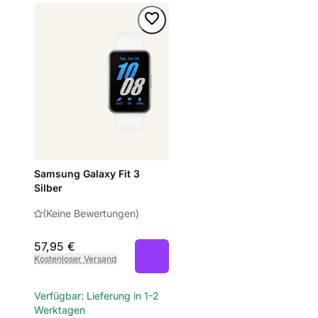
Samsung Galaxy Fit 3
Silber
(Keine Bewertungen)
57,95 €
Kostenloser Versand
Verfügbar: Lieferung in 1-2
Werktagen