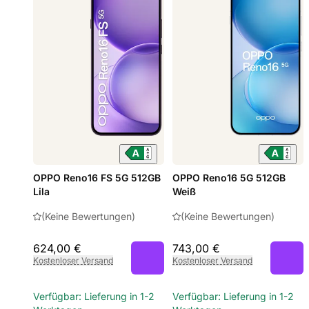
OPPO Reno16 FS 5G 512GB
OPPO Reno16 5G 512GB
Lila
Weiß
(Keine Bewertungen)
(Keine Bewertungen)
624,00 €
743,00 €
Kostenloser Versand
Kostenloser Versand
Verfügbar: Lieferung in 1-2
Verfügbar: Lieferung in 1-2