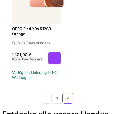
OPPO Find X9s 512GB
Orange
(Keine Bewertungen)
1.101,00 €
Kostenloser Versand
Verfügbar: Lieferung in 1-2
Werktagen
1
2