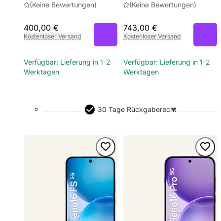
(Keine Bewertungen)
(Keine Bewertungen)
400,00 €
743,00 €
Kostenloser Versand
Kostenloser Versand
Verfügbar: Lieferung in 1-2
Verfügbar: Lieferung in 1-2
Werktagen
Werktagen
30 Tage Rückgaberecht