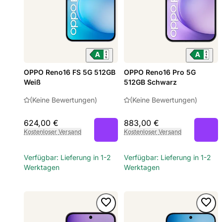
OPPO Reno16 FS 5G 512GB
OPPO Reno16 Pro 5G
Weiß
512GB Schwarz
(Keine Bewertungen)
(Keine Bewertungen)
624,00 €
883,00 €
Kostenloser Versand
Kostenloser Versand
Verfügbar: Lieferung in 1-2
Verfügbar: Lieferung in 1-2
Werktagen
Werktagen