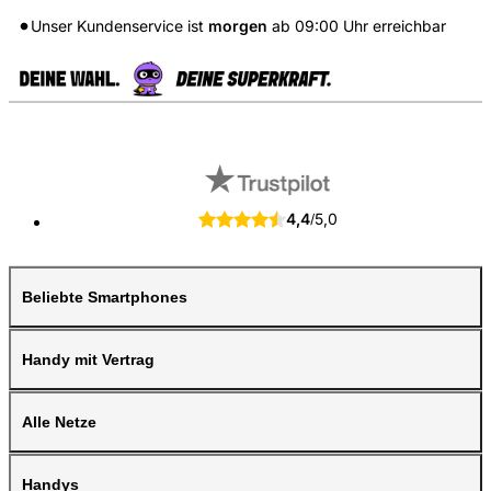
Unser Kundenservice ist
morgen
ab
09:00
Uhr erreichbar
4,4
5,0
/
Beliebte Smartphones
Handy mit Vertrag
Alle Netze
Handys