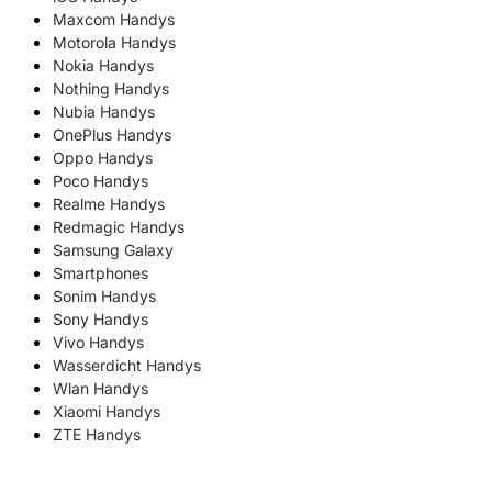
Maxcom Handys
Motorola Handys
Nokia Handys
Nothing Handys
Nubia Handys
OnePlus Handys
Oppo Handys
Poco Handys
Realme Handys
Redmagic Handys
Samsung Galaxy
Smartphones
Sonim Handys
Sony Handys
Vivo Handys
Wasserdicht Handys
Wlan Handys
Xiaomi Handys
ZTE Handys