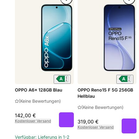
OPPO A6x 128GB Blau
OPPO Reno15 F 5G 256GB
Hellblau
(Keine Bewertungen)
(Keine Bewertungen)
142,00 €
Kostenloser Versand
319,00 €
Kostenloser Versand
Verfügbar: Lieferung in 1-2