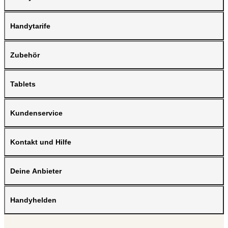
Handytarife
Zubehör
Tablets
Kundenservice
Kontakt und Hilfe
Deine Anbieter
Handyhelden