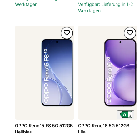
Werktagen
Verfügbar: Lieferung in 1-2
Werktagen
OPPO Reno15 FS 5G 512GB
OPPO Reno16 5G 512GB
Hellblau
Lila