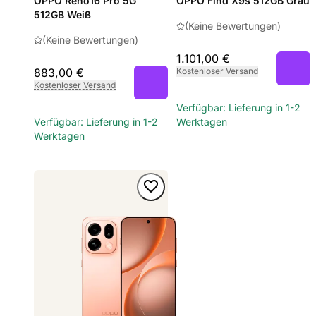
OPPO Reno16 Pro 5G
OPPO Find X9s 512GB Grau
512GB Weiß
(Keine Bewertungen)
(Keine Bewertungen)
1.101,00 €
883,00 €
Kostenloser Versand
Kostenloser Versand
Verfügbar: Lieferung in 1-2
Verfügbar: Lieferung in 1-2
Werktagen
Werktagen