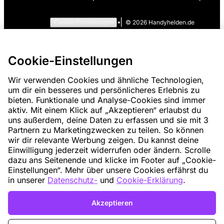
|
©
2026
Handyhelden.de
Cookie-Einstellungen
Cookie-Einstellungen
Wir verwenden Cookies und ähnliche Technologien,
um dir ein besseres und persönlicheres Erlebnis zu
bieten. Funktionale und Analyse-Cookies sind immer
aktiv. Mit einem Klick auf „Akzeptieren“ erlaubst du
uns außerdem, deine Daten zu erfassen und sie mit 3
Partnern zu Marketingzwecken zu teilen. So können
wir dir relevante Werbung zeigen. Du kannst deine
Einwilligung jederzeit widerrufen oder ändern. Scrolle
dazu ans Seitenende und klicke im Footer auf „Cookie-
Einstellungen“. Mehr über unsere Cookies erfährst du
in unserer
Datenschutz-
und
Cookie-Erklärung
.
Akzeptieren