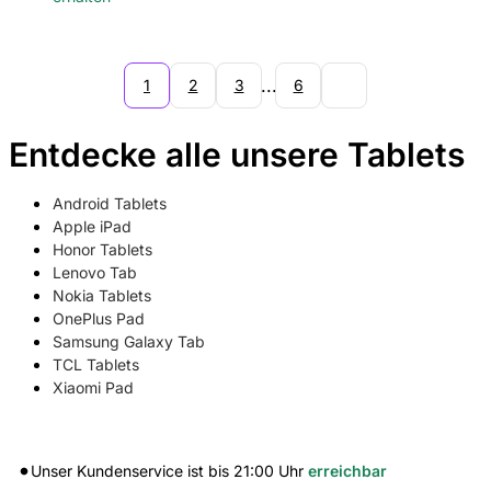
...
1
2
3
6
Entdecke alle unsere Tablets
Android Tablets
Apple iPad
Honor Tablets
Lenovo Tab
Nokia Tablets
OnePlus Pad
Samsung Galaxy Tab
TCL Tablets
Xiaomi Pad
Unser Kundenservice ist bis
21:00
Uhr
erreichbar