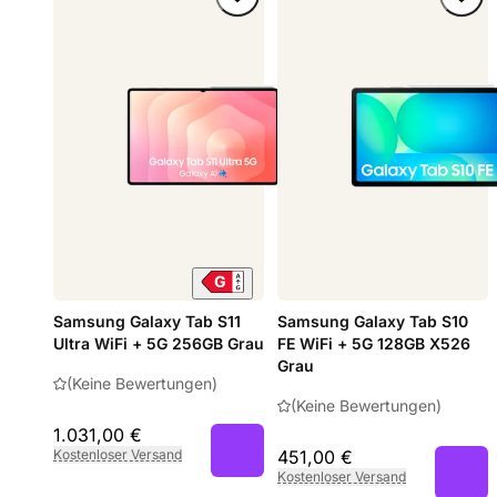
Samsung Galaxy Tab S11
Samsung Galaxy Tab S10
Ultra WiFi + 5G 256GB Grau
FE WiFi + 5G 128GB X526
Grau
(Keine Bewertungen)
(Keine Bewertungen)
1.031,00 €
Kostenloser Versand
451,00 €
Kostenloser Versand