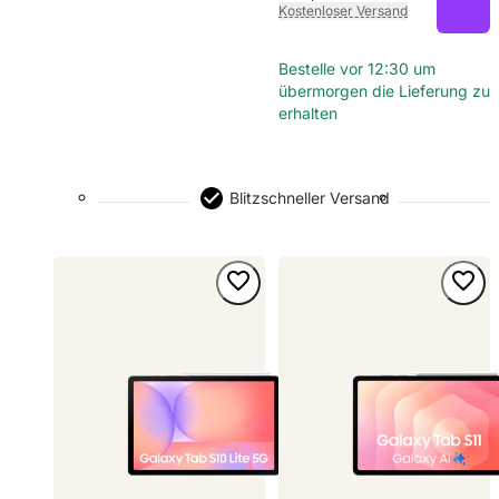
Kostenloser Versand
Bestelle vor 12:30 um
übermorgen die Lieferung zu
erhalten
Blitzschneller Versand