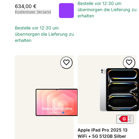
Bestelle vor 12:30 um
634,00 €
übermorgen die Lieferung zu
Kostenloser Versand
erhalten
Bestelle vor 12:30 um
übermorgen die Lieferung zu
erhalten
Apple iPad Pro 2025 13
WiFi + 5G 512GB Silber