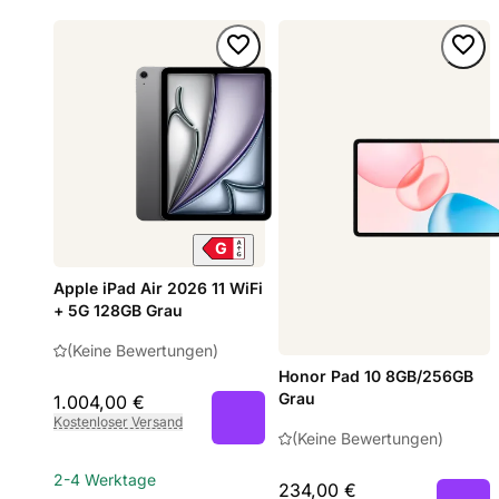
Apple iPad Air 2026 11 WiFi
+ 5G 128GB Grau
(Keine Bewertungen)
Honor Pad 10 8GB/256GB
Grau
1.004,00 €
Kostenloser Versand
(Keine Bewertungen)
2-4 Werktage
234,00 €