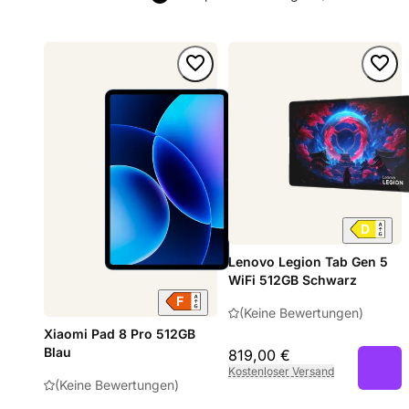
Lenovo Legion Tab Gen 5
WiFi 512GB Schwarz
(Keine Bewertungen)
Xiaomi Pad 8 Pro 512GB
Blau
819,00 €
Kostenloser Versand
(Keine Bewertungen)