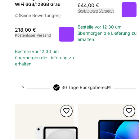
WiFi 6GB/128GB Grau
644,00 €
Kostenloser Versand
(Keine Bewertungen)
Bestelle vor 12:30 um
218,00 €
übermorgen die Lieferung zu
Kostenloser Versand
erhalten
Bestelle vor 12:30 um
übermorgen die Lieferung zu
erhalten
30 Tage Rückgaberecht