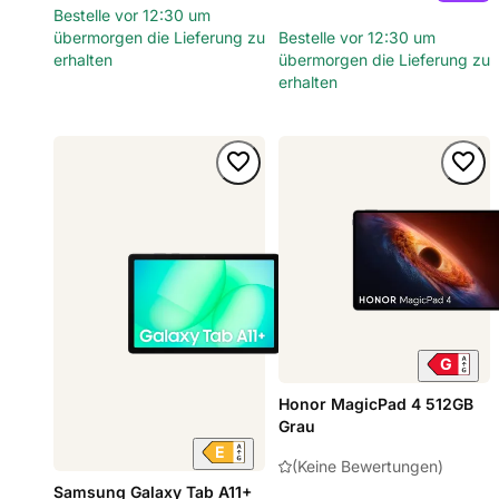
Bestelle vor 12:30 um
übermorgen die Lieferung zu
Bestelle vor 12:30 um
erhalten
übermorgen die Lieferung zu
erhalten
Honor MagicPad 4 512GB
Grau
(Keine Bewertungen)
Samsung Galaxy Tab A11+