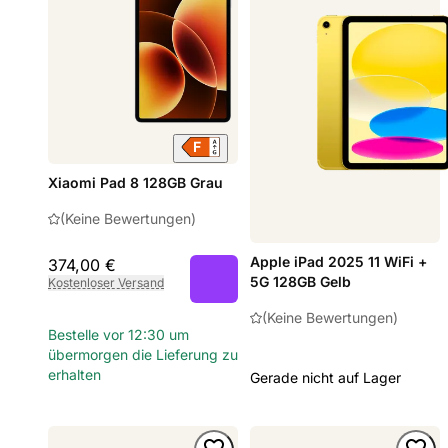
Xiaomi Pad 8 128GB Grau
(Keine Bewertungen)
Apple iPad 2025 11 WiFi +
374,00 €
5G 128GB Gelb
Kostenloser Versand
(Keine Bewertungen)
Bestelle vor 12:30 um
übermorgen die Lieferung zu
erhalten
Gerade nicht auf Lager