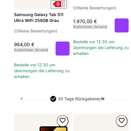
(Keine Bewertungen)
Samsung Galaxy Tab S11
Ultra WiFi 256GB Grau
1.970,00 €
Kostenloser Versand
(Keine Bewertungen)
Bestelle vor 12:30 um
964,00 €
übermorgen die Lieferung zu
Kostenloser Versand
erhalten
Bestelle vor 12:30 um
übermorgen die Lieferung zu
erhalten
30 Tage Rückgaberecht