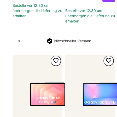
Bestelle vor 12:30 um
übermorgen die Lieferung zu
Bestelle vor 12:30 um
erhalten
übermorgen die Lieferung zu
erhalten
Blitzschneller Versand