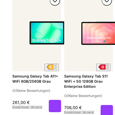
Samsung Galaxy Tab A11+
Samsung Galaxy Tab S11
WiFi 8GB/256GB Grau
WiFi + 5G 128GB Grau
Enterprise Edition
(Keine Bewertungen)
(Keine Bewertungen)
261,00 €
Kostenloser Versand
706,00 €
Kostenloser Versand