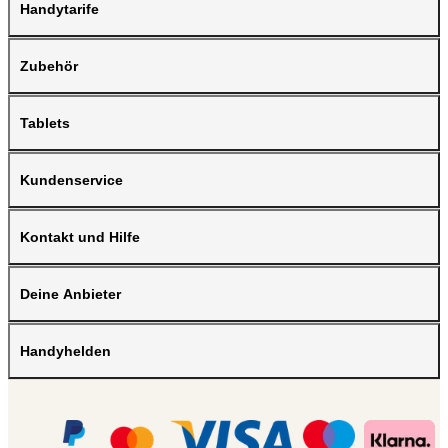
Handytarife
Zubehör
Tablets
Kundenservice
Kontakt und Hilfe
Deine Anbieter
Handyhelden