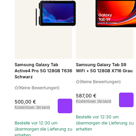
Samsung Galaxy Tab
Samsung Galaxy Tab S9
Active4 Pro 5G 128GB T636
WiFi + 5G 128GB X716 Grau
Schwarz
(Keine Bewertungen)
(Keine Bewertungen)
587,00 €
500,00 €
Kostenloser Versand
Kostenloser Versand
Bestelle vor 12:30 um
Bestelle vor 12:30 um
übermorgen die Lieferung zu
übermorgen die Lieferung zu
erhalten
erhalten