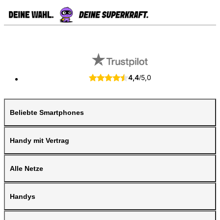
4,4
5,0
/
Beliebte Smartphones
Handy mit Vertrag
Alle Netze
Handys