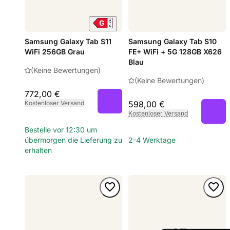
Samsung Galaxy Tab S11
Samsung Galaxy Tab S10
WiFi 256GB Grau
FE+ WiFi + 5G 128GB X626
Blau
(Keine Bewertungen)
(Keine Bewertungen)
772,00 €
Kostenloser Versand
598,00 €
Kostenloser Versand
Bestelle vor 12:30 um
übermorgen die Lieferung zu
2-4 Werktage
erhalten