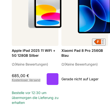
Apple iPad 2025 11 WiFi +
Xiaomi Pad 8 Pro 256GB
5G 128GB Silber
Blau
(Keine Bewertungen)
(Keine Bewertungen)
685,00 €
Gerade nicht auf Lager
Kostenloser Versand
Bestelle vor 12:30 um
übermorgen die Lieferung zu
erhalten