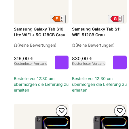
Samsung Galaxy Tab S10
Samsung Galaxy Tab S11
Lite WiFi + 5G 128GB Grau
WiFi 512GB Grau
(Keine Bewertungen)
(Keine Bewertungen)
319,00 €
830,00 €
Kostenloser Versand
Kostenloser Versand
Bestelle vor 12:30 um
Bestelle vor 12:30 um
übermorgen die Lieferung zu
übermorgen die Lieferung zu
erhalten
erhalten