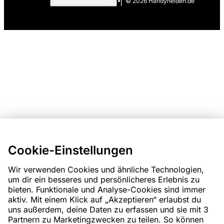
|
©
2026
Handyhelden.de
Cookie-Einstellungen
Cookie-Einstellungen
Wir verwenden Cookies und ähnliche Technologien,
um dir ein besseres und persönlicheres Erlebnis zu
bieten. Funktionale und Analyse-Cookies sind immer
aktiv. Mit einem Klick auf „Akzeptieren“ erlaubst du
uns außerdem, deine Daten zu erfassen und sie mit 3
Partnern zu Marketingzwecken zu teilen. So können