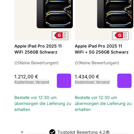
Apple iPad Pro 2025 11
Apple iPad Pro 2025 11
WiFi 256GB Schwarz
WiFi + 5G 256GB Schwarz
(Keine Bewertungen)
(Keine Bewertungen)
1.212,00 €
1.434,00 €
Kostenloser Versand
Kostenloser Versand
Bestelle vor 12:30 um
Bestelle vor 12:30 um
übermorgen die Lieferung zu
übermorgen die Lieferung zu
erhalten
erhalten
Trustpilot Bewertung 4.2/5