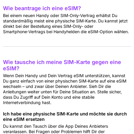
Wie beantrage ich eine eSIM?
Bei einem neuen Handy oder SIM‑Only‑Vertrag erhältst Du
standardmäßig meist eine physische SIM‑Karte. Du kannst jetzt
direkt bei der Bestellung eines SIM‑Only‑ oder
Smartphone‑Vertrags bei Handyhelden die eSIM‑Option wählen.
Wie tausche ich meine SIM‑Karte gegen eine
eSIM?
Wenn Dein Handy und Dein Vertrag eSIM unterstützen, kannst
Du ganz einfach von einer physischen SIM‑Karte auf eine eSIM
wechseln – und zwar über Deinen Anbieter. Sieh Dir die
Anleitungen weiter unten für Deine Situation an. Stelle sicher,
dass Du Zugriff auf Dein Konto und eine stabile
Internetverbindung hast.
Ich habe eine physische SIM‑Karte und möchte sie durch
eine eSIM ersetzen
Du kannst den Tausch über die App Deines Anbieters
veranlassen. Bei Fragen oder Problemen hilft Dir der