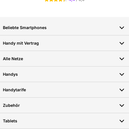
Beliebte Smartphones
Handy mit Vertrag
Alle Netze
Handys
Handytarife
Zubehör
Tablets