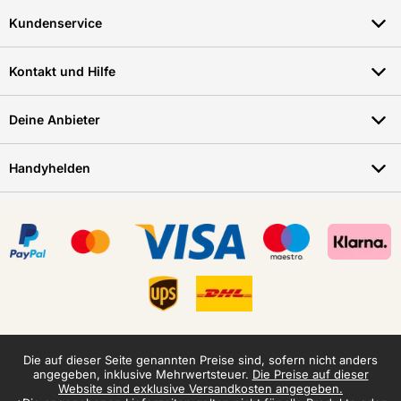
Kundenservice
Kontakt und Hilfe
Deine Anbieter
Handyhelden
Die auf dieser Seite genannten Preise sind, sofern nicht anders
angegeben, inklusive Mehrwertsteuer.
Die Preise auf dieser
Website sind exklusive Versandkosten angegeben.