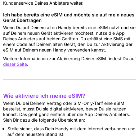
Kundenservice Deines Anbieters weiter.
Ich habe bereits eine eSIM und möchte sie auf mein neues
Gerät übertragen
Wenn Du auf Deinem alten Handy bereits eine eSIM nutzt und sie
auf Deinem neuen Gerät aktivieren möchtest, nutze die App
Deines Anbieters auf beiden Geräten. Du erhältst eine SMS mit
einem Code auf Deinem alten Gerät, den Du zur Aktivierung der
eSIM auf Deinem neuen Handy verwenden kannst.
Weitere Informationen zur Aktivierung Deiner eSIM findest Du auf
dieser Seite
.
Wie aktiviere ich meine eSIM?
Wenn Du bei Deinem Vertrag oder SIM-Only-Tarif eine eSIM
bestellst, musst Du sie digital aktivieren, bevor Du sie nutzen
kannst. Das geht ganz einfach über die App Deines Anbieters.
Sieh Dir dazu die folgende Übersicht an:
Stelle sicher, dass Dein Handy mit dem Internet verbunden und
auf dem neuesten Stand ist.