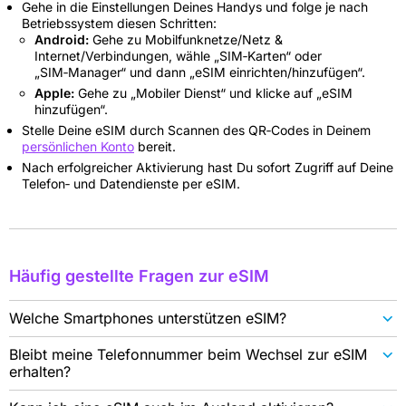
Gehe in die Einstellungen Deines Handys und folge je nach
Betriebssystem diesen Schritten:
Android:
Gehe zu Mobilfunknetze/Netz &
Internet/Verbindungen, wähle „SIM‑Karten“ oder
„SIM‑Manager“ und dann „eSIM einrichten/hinzufügen“.
Apple:
Gehe zu „Mobiler Dienst“ und klicke auf „eSIM
hinzufügen“.
Stelle Deine eSIM durch Scannen des QR‑Codes in Deinem
persönlichen Konto
bereit.
Nach erfolgreicher Aktivierung hast Du sofort Zugriff auf Deine
Telefon‑ und Datendienste per eSIM.
Häufig gestellte Fragen zur eSIM
Welche Smartphones unterstützen eSIM?
Bleibt meine Telefonnummer beim Wechsel zur eSIM
erhalten?