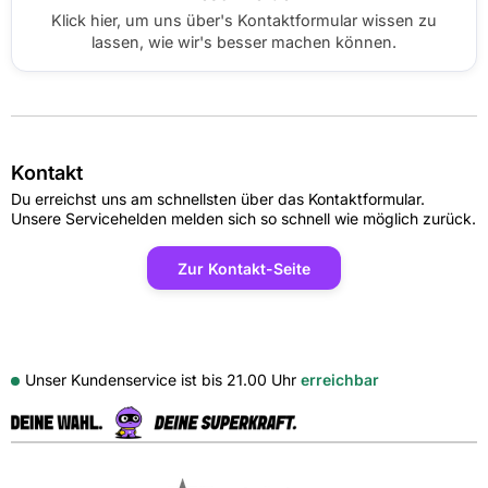
Klick hier, um uns über's Kontaktformular wissen zu
lassen, wie wir's besser machen können.
Kontakt
Du erreichst uns am schnellsten über das Kontaktformular.
Unsere Servicehelden melden sich so schnell wie möglich zurück.
Zur Kontakt-Seite
Unser Kundenservice ist bis
21.00 Uhr
erreichbar
Externe Shopbewertungen