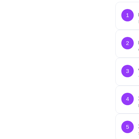
1
2
3
4
5