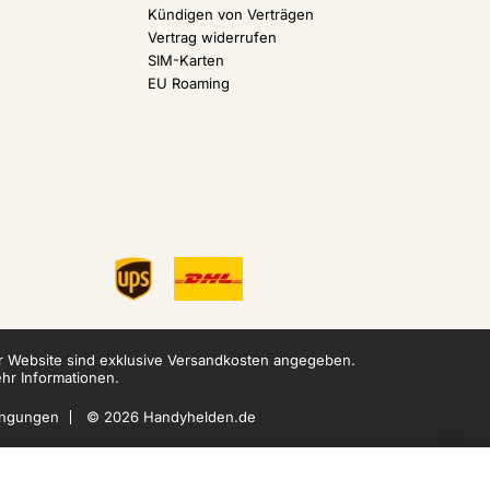
Kündigen von Verträgen
Vertrag widerrufen
SIM-Karten
EU Roaming
er Website sind exklusive Versandkosten angegeben.
hr Informationen.
ingungen
© 2026 Handyhelden.de