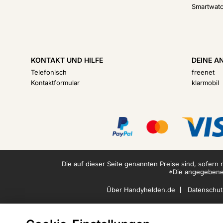
Smartwat
KONTAKT UND HILFE
DEINE A
Telefonisch
freenet
Kontaktformular
klarmobil
Die auf dieser Seite genannten Preise sind, sofern
*Die angegebenen
Über Handyhelden.de
Datenschut