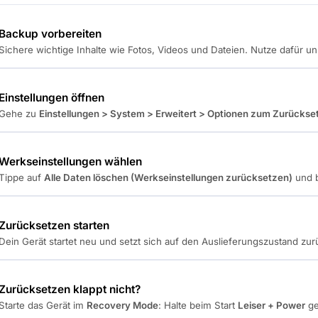
Backup vorbereiten
Sichere wichtige Inhalte wie Fotos, Videos und Dateien. Nutze dafür u
Einstellungen öffnen
Gehe zu
Einstellungen > System > Erweitert > Optionen zum Zurückse
Werkseinstellungen wählen
Tippe auf
Alle Daten löschen (Werkseinstellungen zurücksetzen)
und b
Zurücksetzen starten
Dein Gerät startet neu und setzt sich auf den Auslieferungszustand zur
Zurücksetzen klappt nicht?
Starte das Gerät im
Recovery Mode
: Halte beim Start
Leiser + Power
ge