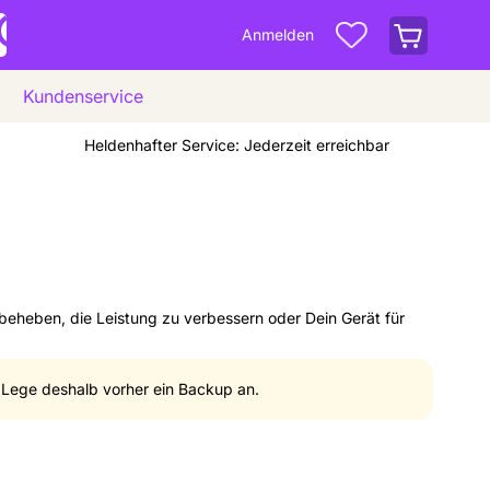
Warenkorb
Anmelden
anzeigen
Kundenservice
Heldenhafter Service: Jederzeit erreichbar
beheben, die Leistung zu verbessern oder Dein Gerät für
 Lege deshalb vorher ein Backup an.